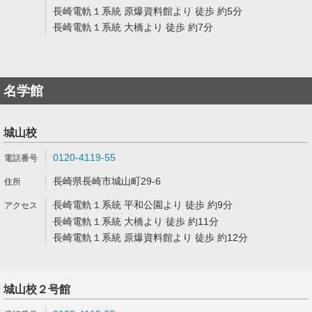
長崎電軌１系統 原爆資料館より 徒歩 約5分
長崎電軌１系統 大橋より 徒歩 約7分
名学館
城山校
0120-4119-55
長崎県長崎市城山町29-6
長崎電軌１系統 平和公園より 徒歩 約9分
長崎電軌１系統 大橋より 徒歩 約11分
長崎電軌１系統 原爆資料館より 徒歩 約12分
城山校２号館