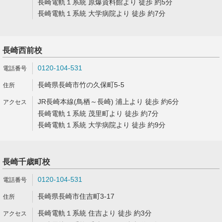
長崎電軌１系統 原爆資料館より 徒歩 約5分
長崎電軌１系統 大学病院より 徒歩 約7分
長崎西前校
0120-104-531
長崎県長崎市竹の久保町5-5
JR長崎本線(鳥栖～長崎) 浦上より 徒歩 約6分
長崎電軌１系統 茂里町より 徒歩 約7分
長崎電軌１系統 大学病院より 徒歩 約9分
長崎千歳町校
0120-104-531
長崎県長崎市住吉町3-17
長崎電軌１系統 住吉より 徒歩 約3分