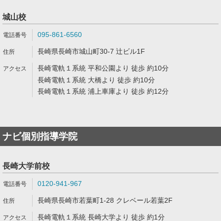
城山校
095-861-6560
長崎県長崎市城山町30-7 辻ビル1F
長崎電軌１系統 平和公園より 徒歩 約10分
長崎電軌１系統 大橋より 徒歩 約10分
長崎電軌１系統 浦上車庫より 徒歩 約12分
ナビ個別指導学院
長崎大学前校
0120-941-967
長崎県長崎市若葉町1-28 クレベール若葉2F
長崎電軌１系統 長崎大学より 徒歩 約1分