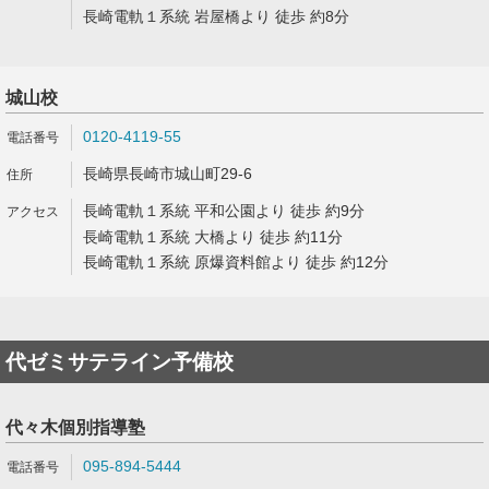
長崎電軌１系統 岩屋橋より 徒歩 約8分
城山校
0120-4119-55
長崎県長崎市城山町29-6
長崎電軌１系統 平和公園より 徒歩 約9分
長崎電軌１系統 大橋より 徒歩 約11分
長崎電軌１系統 原爆資料館より 徒歩 約12分
代ゼミサテライン予備校
代々木個別指導塾
095-894-5444