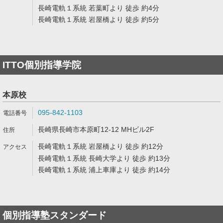
長崎電軌１系統 若葉町より 徒歩 約4分
長崎電軌１系統 岩屋橋より 徒歩 約5分
ITTO個別指導学院
本原校
095-842-1103
長崎県長崎市本原町12-12 MHビル2F
長崎電軌１系統 岩屋橋より 徒歩 約12分
長崎電軌１系統 長崎大学より 徒歩 約13分
長崎電軌１系統 浦上車庫より 徒歩 約14分
個別指導塾スタンダード