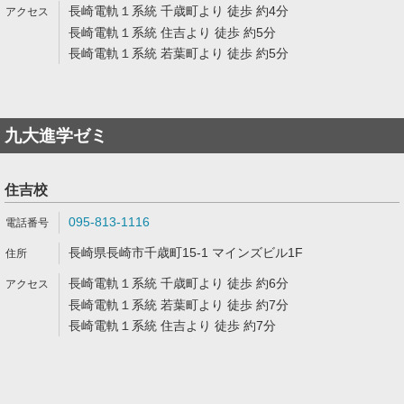
長崎電軌１系統 千歳町より 徒歩 約4分
長崎電軌１系統 住吉より 徒歩 約5分
長崎電軌１系統 若葉町より 徒歩 約5分
九大進学ゼミ
住吉校
095-813-1116
長崎県長崎市千歳町15-1 マインズビル1F
長崎電軌１系統 千歳町より 徒歩 約6分
長崎電軌１系統 若葉町より 徒歩 約7分
長崎電軌１系統 住吉より 徒歩 約7分