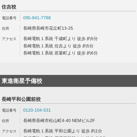
住吉校
095-841-7788
長崎県長崎市花丘町13-25
長崎電軌１系統 千歳町より 徒歩 約5分
長崎電軌１系統 住吉より 徒歩 約5分
長崎電軌１系統 若葉町より 徒歩 約6分
東進衛星予備校
長崎平和公園前校
0120-104-531
長崎県長崎市松山町4-40 NEMビル2F
長崎電軌１系統 平和公園より 徒歩 約1分