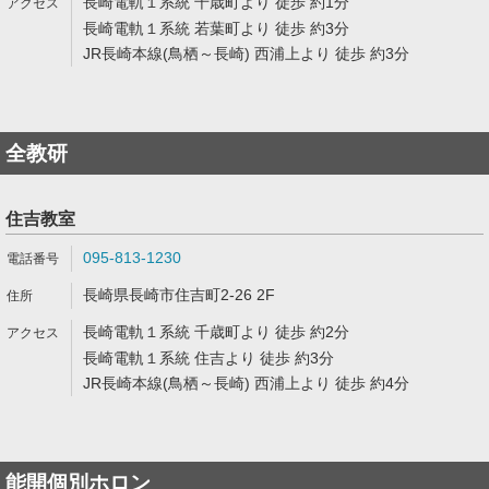
長崎電軌１系統 千歳町より 徒歩 約1分
長崎電軌１系統 若葉町より 徒歩 約3分
JR長崎本線(鳥栖～長崎) 西浦上より 徒歩 約3分
全教研
住吉教室
095-813-1230
長崎県長崎市住吉町2-26 2F
長崎電軌１系統 千歳町より 徒歩 約2分
長崎電軌１系統 住吉より 徒歩 約3分
JR長崎本線(鳥栖～長崎) 西浦上より 徒歩 約4分
能開個別ホロン