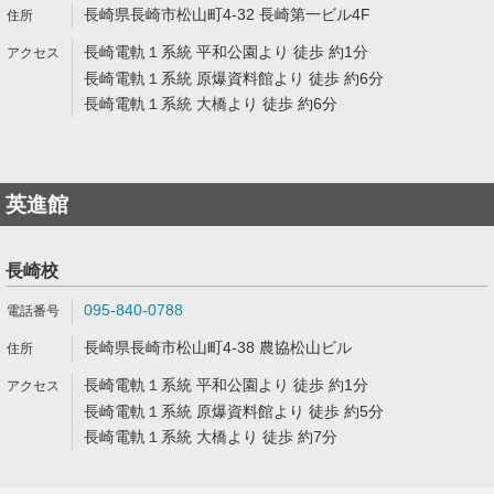
長崎県長崎市松山町4-32 長崎第一ビル4F
長崎電軌１系統 平和公園より 徒歩 約1分
長崎電軌１系統 原爆資料館より 徒歩 約6分
長崎電軌１系統 大橋より 徒歩 約6分
英進館
長崎校
095-840-0788
長崎県長崎市松山町4-38 農協松山ビル
長崎電軌１系統 平和公園より 徒歩 約1分
長崎電軌１系統 原爆資料館より 徒歩 約5分
長崎電軌１系統 大橋より 徒歩 約7分