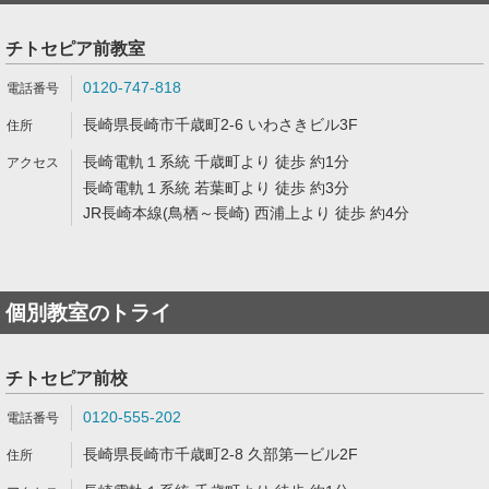
チトセピア前教室
0120-747-818
長崎県長崎市千歳町2-6 いわさきビル3F
長崎電軌１系統 千歳町より 徒歩 約1分
長崎電軌１系統 若葉町より 徒歩 約3分
JR長崎本線(鳥栖～長崎) 西浦上より 徒歩 約4分
個別教室のトライ
チトセピア前校
0120-555-202
長崎県長崎市千歳町2-8 久部第一ビル2F