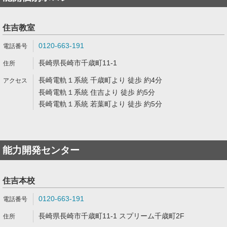
住吉教室
0120-663-191
長崎県長崎市千歳町11-1
長崎電軌１系統 千歳町より 徒歩 約4分
長崎電軌１系統 住吉より 徒歩 約5分
長崎電軌１系統 若葉町より 徒歩 約5分
能力開発センター
住吉本校
0120-663-191
長崎県長崎市千歳町11-1 スプリーム千歳町2F