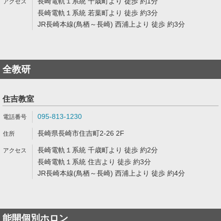
長崎電軌１系統 千歳町より 徒歩 約1分
長崎電軌１系統 若葉町より 徒歩 約3分
JR長崎本線(鳥栖～長崎) 西浦上より 徒歩 約3分
全教研
住吉教室
095-813-1230
長崎県長崎市住吉町2-26 2F
長崎電軌１系統 千歳町より 徒歩 約2分
長崎電軌１系統 住吉より 徒歩 約3分
JR長崎本線(鳥栖～長崎) 西浦上より 徒歩 約4分
能開個別ホロン