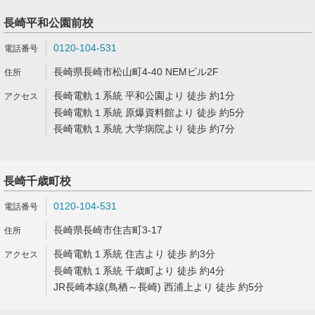
長崎平和公園前校
0120-104-531
長崎県長崎市松山町4-40 NEMビル2F
長崎電軌１系統 平和公園より 徒歩 約1分
長崎電軌１系統 原爆資料館より 徒歩 約5分
長崎電軌１系統 大学病院より 徒歩 約7分
長崎千歳町校
0120-104-531
長崎県長崎市住吉町3-17
長崎電軌１系統 住吉より 徒歩 約3分
長崎電軌１系統 千歳町より 徒歩 約4分
JR長崎本線(鳥栖～長崎) 西浦上より 徒歩 約5分