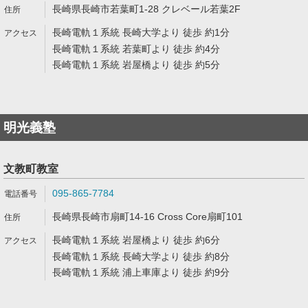
長崎県長崎市若葉町1-28 クレベール若葉2F
長崎電軌１系統 長崎大学より 徒歩 約1分
長崎電軌１系統 若葉町より 徒歩 約4分
長崎電軌１系統 岩屋橋より 徒歩 約5分
明光義塾
文教町教室
095-865-7784
長崎県長崎市扇町14-16 Cross Core扇町101
長崎電軌１系統 岩屋橋より 徒歩 約6分
長崎電軌１系統 長崎大学より 徒歩 約8分
長崎電軌１系統 浦上車庫より 徒歩 約9分