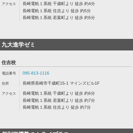
長崎電軌１系統 千歳町より 徒歩 約4分
長崎電軌１系統 住吉より 徒歩 約5分
長崎電軌１系統 若葉町より 徒歩 約5分
九大進学ゼミ
住吉校
095-813-1116
長崎県長崎市千歳町15-1 マインズビル1F
長崎電軌１系統 千歳町より 徒歩 約6分
長崎電軌１系統 若葉町より 徒歩 約7分
長崎電軌１系統 住吉より 徒歩 約7分