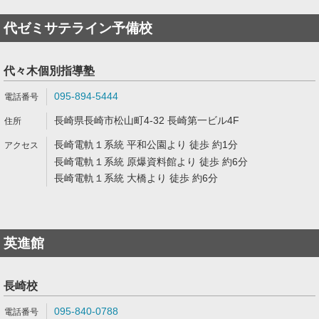
代ゼミサテライン予備校
代々木個別指導塾
095-894-5444
長崎県長崎市松山町4-32 長崎第一ビル4F
長崎電軌１系統 平和公園より 徒歩 約1分
長崎電軌１系統 原爆資料館より 徒歩 約6分
長崎電軌１系統 大橋より 徒歩 約6分
英進館
長崎校
095-840-0788