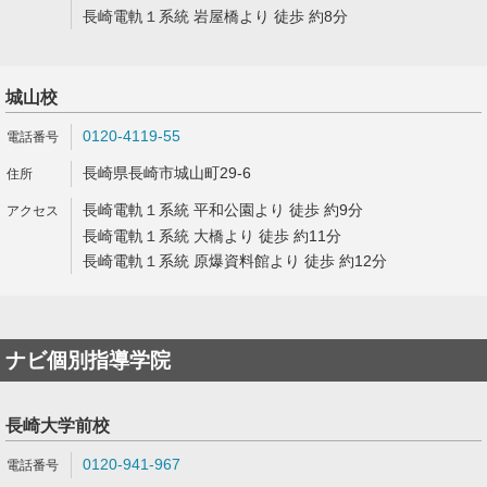
長崎電軌１系統 岩屋橋より 徒歩 約8分
城山校
0120-4119-55
長崎県長崎市城山町29-6
長崎電軌１系統 平和公園より 徒歩 約9分
長崎電軌１系統 大橋より 徒歩 約11分
長崎電軌１系統 原爆資料館より 徒歩 約12分
ナビ個別指導学院
長崎大学前校
0120-941-967