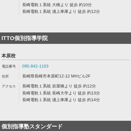
長崎電軌１系統 大橋より 徒歩 約10分
長崎電軌１系統 浦上車庫より 徒歩 約12分
ITTO個別指導学院
本原校
095-842-1103
長崎県長崎市本原町12-12 MHビル2F
長崎電軌１系統 岩屋橋より 徒歩 約12分
長崎電軌１系統 長崎大学より 徒歩 約13分
長崎電軌１系統 浦上車庫より 徒歩 約14分
個別指導塾スタンダード