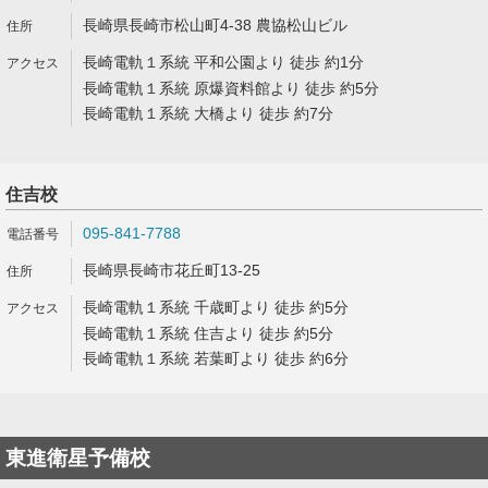
長崎県長崎市松山町4-38 農協松山ビル
長崎電軌１系統 平和公園より 徒歩 約1分
長崎電軌１系統 原爆資料館より 徒歩 約5分
長崎電軌１系統 大橋より 徒歩 約7分
住吉校
095-841-7788
長崎県長崎市花丘町13-25
長崎電軌１系統 千歳町より 徒歩 約5分
長崎電軌１系統 住吉より 徒歩 約5分
長崎電軌１系統 若葉町より 徒歩 約6分
東進衛星予備校