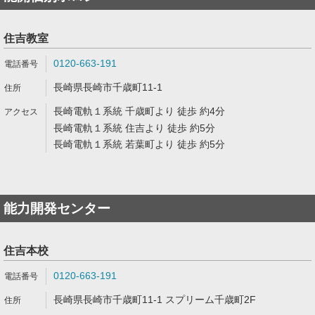
住吉教室
0120-663-191
長崎県長崎市千歳町11-1
長崎電軌１系統 千歳町より 徒歩 約4分
長崎電軌１系統 住吉より 徒歩 約5分
長崎電軌１系統 若葉町より 徒歩 約5分
能力開発センター
住吉本校
0120-663-191
長崎県長崎市千歳町11-1 スプリーム千歳町2F