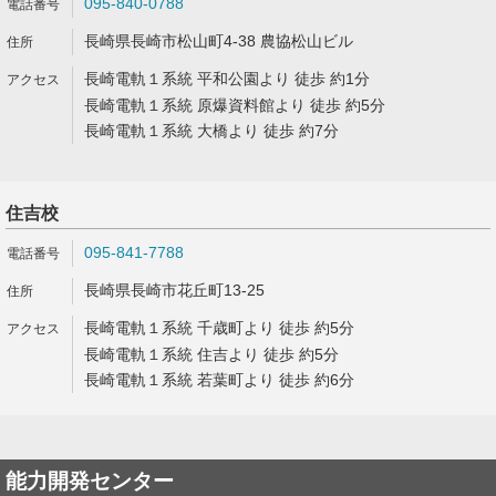
095-840-0788
長崎県長崎市松山町4-38 農協松山ビル
長崎電軌１系統 平和公園より 徒歩 約1分
長崎電軌１系統 原爆資料館より 徒歩 約5分
長崎電軌１系統 大橋より 徒歩 約7分
住吉校
095-841-7788
長崎県長崎市花丘町13-25
長崎電軌１系統 千歳町より 徒歩 約5分
長崎電軌１系統 住吉より 徒歩 約5分
長崎電軌１系統 若葉町より 徒歩 約6分
能力開発センター