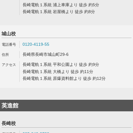
長崎電軌１系統 浦上車庫より 徒歩 約5分
長崎電軌１系統 岩屋橋より 徒歩 約8分
城山校
0120-4119-55
長崎県長崎市城山町29-6
長崎電軌１系統 平和公園より 徒歩 約9分
長崎電軌１系統 大橋より 徒歩 約11分
長崎電軌１系統 原爆資料館より 徒歩 約12分
英進館
長崎校