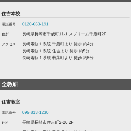
住吉本校
0120-663-191
長崎県長崎市千歳町11-1 スプリーム千歳町2F
長崎電軌１系統 千歳町より 徒歩 約4分
長崎電軌１系統 住吉より 徒歩 約5分
長崎電軌１系統 若葉町より 徒歩 約5分
全教研
住吉教室
095-813-1230
長崎県長崎市住吉町2-26 2F