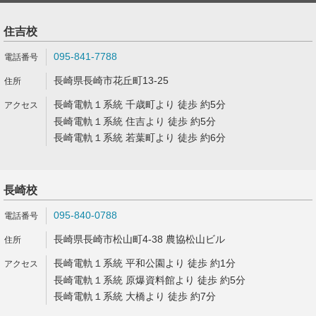
住吉校
095-841-7788
長崎県長崎市花丘町13-25
長崎電軌１系統 千歳町より 徒歩 約5分
長崎電軌１系統 住吉より 徒歩 約5分
長崎電軌１系統 若葉町より 徒歩 約6分
長崎校
095-840-0788
長崎県長崎市松山町4-38 農協松山ビル
長崎電軌１系統 平和公園より 徒歩 約1分
長崎電軌１系統 原爆資料館より 徒歩 約5分
長崎電軌１系統 大橋より 徒歩 約7分