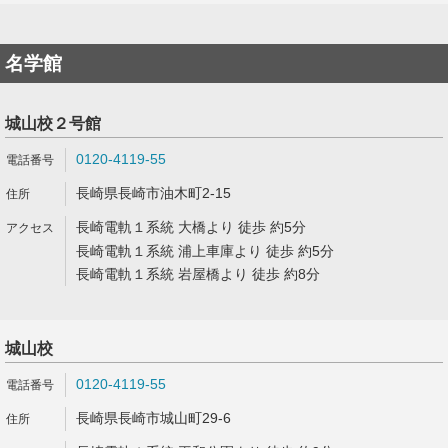
名学館
城山校２号館
0120-4119-55
長崎県長崎市油木町2-15
長崎電軌１系統 大橋より 徒歩 約5分
長崎電軌１系統 浦上車庫より 徒歩 約5分
長崎電軌１系統 岩屋橋より 徒歩 約8分
城山校
0120-4119-55
長崎県長崎市城山町29-6