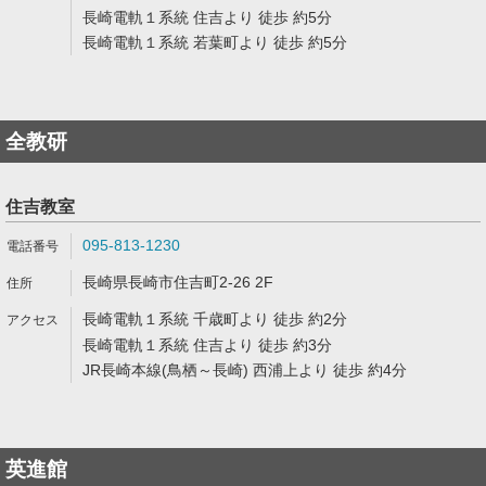
長崎電軌１系統 住吉より 徒歩 約5分
長崎電軌１系統 若葉町より 徒歩 約5分
全教研
住吉教室
095-813-1230
長崎県長崎市住吉町2-26 2F
長崎電軌１系統 千歳町より 徒歩 約2分
長崎電軌１系統 住吉より 徒歩 約3分
JR長崎本線(鳥栖～長崎) 西浦上より 徒歩 約4分
英進館