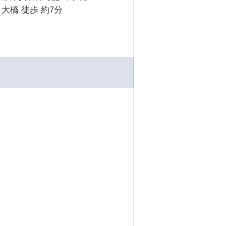
大橋 徒歩 約7分