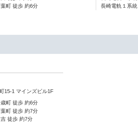
葉町 徒歩 約6分
長崎電軌１系統 
15-1 マインズビル1F
歳町 徒歩 約6分
葉町 徒歩 約7分
吉 徒歩 約7分