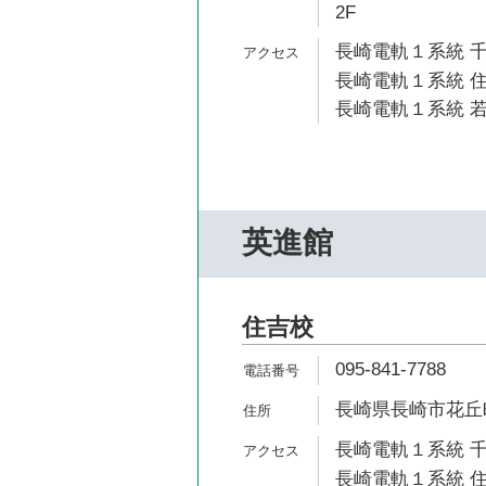
2F
長崎電軌１系統 千
長崎電軌１系統 住
長崎電軌１系統 若
英進館
住吉校
095-841-7788
長崎県長崎市花丘町
長崎電軌１系統 千
長崎電軌１系統 住