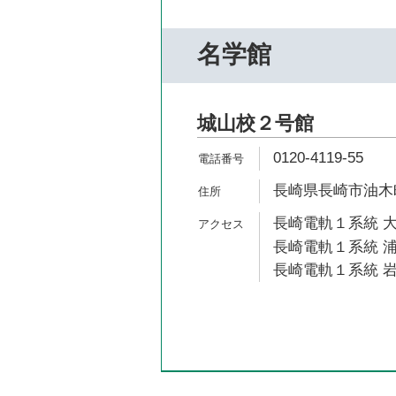
名学館
城山校２号館
0120-4119-55
長崎県長崎市油木町
長崎電軌１系統 大
長崎電軌１系統 浦
長崎電軌１系統 岩