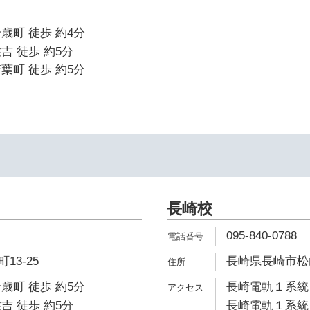
歳町 徒歩 約4分
吉 徒歩 約5分
葉町 徒歩 約5分
長崎校
095-840-0788
13-25
長崎県長崎市松山
歳町 徒歩 約5分
長崎電軌１系統 
吉 徒歩 約5分
長崎電軌１系統 