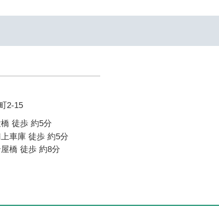
2-15
橋 徒歩 約5分
上車庫 徒歩 約5分
屋橋 徒歩 約8分