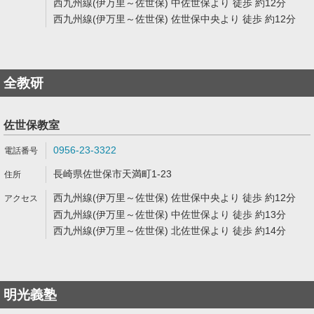
西九州線(伊万里～佐世保) 中佐世保より 徒歩 約12分
西九州線(伊万里～佐世保) 佐世保中央より 徒歩 約12分
全教研
佐世保教室
0956-23-3322
長崎県佐世保市天満町1-23
西九州線(伊万里～佐世保) 佐世保中央より 徒歩 約12分
西九州線(伊万里～佐世保) 中佐世保より 徒歩 約13分
西九州線(伊万里～佐世保) 北佐世保より 徒歩 約14分
明光義塾