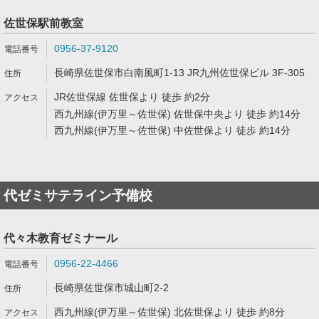
佐世保駅前教室
0956-37-9120
長崎県佐世保市白南風町1-13 JR九州佐世保ビル 3F-305
JR佐世保線 佐世保より 徒歩 約2分
西九州線(伊万里～佐世保) 佐世保中央より 徒歩 約14分
西九州線(伊万里～佐世保) 中佐世保より 徒歩 約14分
代ゼミサテライン予備校
代々木教育ゼミナール
0956-22-4466
長崎県佐世保市城山町2-2
西九州線(伊万里～佐世保) 北佐世保より 徒歩 約8分