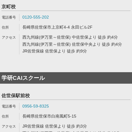
京町校
0120-555-202
長崎県佐世保市上京町4-4 永田ビル2F
西九州線(伊万里～佐世保) 中佐世保より 徒歩 約4分
西九州線(伊万里～佐世保) 佐世保中央より 徒歩 約4分
JR佐世保線 佐世保より 徒歩 約9分
学研CAIスクール
佐世保駅前校
0956-59-8325
長崎県佐世保市白南風町5-15
JR佐世保線 佐世保より 徒歩 約3分