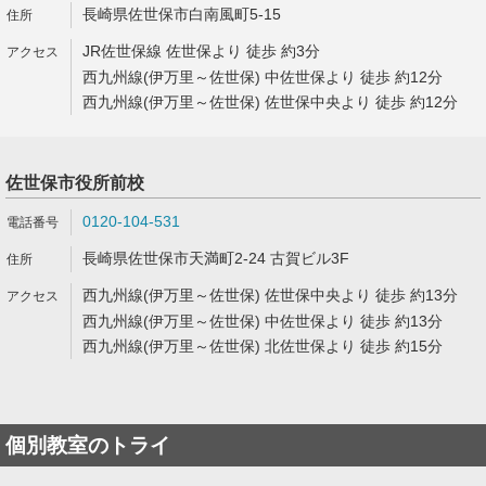
長崎県佐世保市白南風町5-15
JR佐世保線 佐世保より 徒歩 約3分
西九州線(伊万里～佐世保) 中佐世保より 徒歩 約12分
西九州線(伊万里～佐世保) 佐世保中央より 徒歩 約12分
佐世保市役所前校
0120-104-531
長崎県佐世保市天満町2-24 古賀ビル3F
西九州線(伊万里～佐世保) 佐世保中央より 徒歩 約13分
西九州線(伊万里～佐世保) 中佐世保より 徒歩 約13分
西九州線(伊万里～佐世保) 北佐世保より 徒歩 約15分
個別教室のトライ