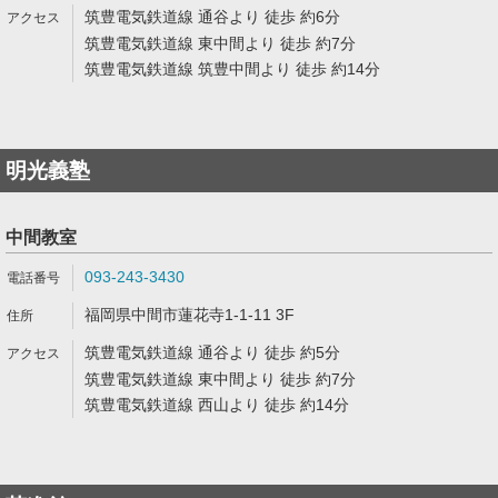
筑豊電気鉄道線 通谷より 徒歩 約6分
筑豊電気鉄道線 東中間より 徒歩 約7分
筑豊電気鉄道線 筑豊中間より 徒歩 約14分
明光義塾
中間教室
093-243-3430
福岡県中間市蓮花寺1-1-11 3F
筑豊電気鉄道線 通谷より 徒歩 約5分
筑豊電気鉄道線 東中間より 徒歩 約7分
筑豊電気鉄道線 西山より 徒歩 約14分