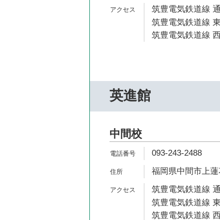
筑豊電気鉄道線 通
筑豊電気鉄道線 東
筑豊電気鉄道線 西
英進館
中間校
093-243-2488
福岡県中間市上蓮花
筑豊電気鉄道線 通
筑豊電気鉄道線 東
筑豊電気鉄道線 西