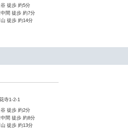
谷 徒歩 約5分
中間 徒歩 約7分
山 徒歩 約14分
寺1-2-1
谷 徒歩 約2分
中間 徒歩 約8分
山 徒歩 約13分