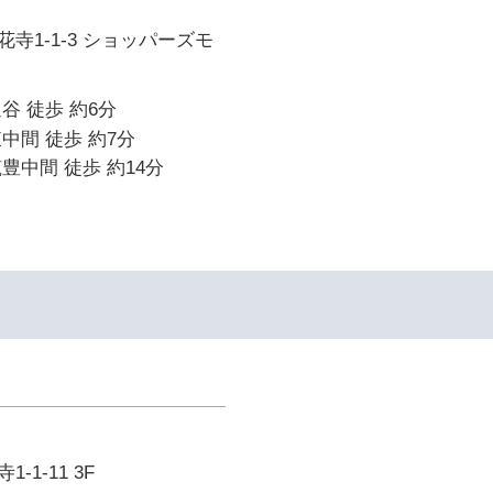
寺1-1-3 ショッパーズモ
谷 徒歩 約6分
中間 徒歩 約7分
豊中間 徒歩 約14分
1-11 3F