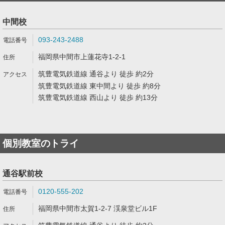
中間校
093-243-2488
福岡県中間市上蓮花寺1-2-1
筑豊電気鉄道線 通谷より 徒歩 約2分
筑豊電気鉄道線 東中間より 徒歩 約8分
筑豊電気鉄道線 西山より 徒歩 約13分
個別教室のトライ
通谷駅前校
0120-555-202
福岡県中間市太賀1-2-7 渓泉堂ビル1F