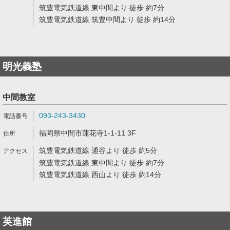
筑豊電気鉄道線 東中間より 徒歩 約7分
筑豊電気鉄道線 筑豊中間より 徒歩 約14分
明光義塾
中間教室
093-243-3430
福岡県中間市蓮花寺1-1-11 3F
筑豊電気鉄道線 通谷より 徒歩 約5分
筑豊電気鉄道線 東中間より 徒歩 約7分
筑豊電気鉄道線 西山より 徒歩 約14分
英進館