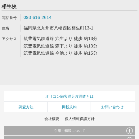
相生校
093-616-2614
福岡県北九州市八幡西区相生町13-1
筑豊電気鉄道線 穴生より 徒歩 約13分
筑豊電気鉄道線 森下より 徒歩 約13分
筑豊電気鉄道線 今池より 徒歩 約15分
オリコン顧客満足度調査とは
調査方法
掲載規約
お問い合わせ
会社概要
個人情報保護方針
引用・転載について