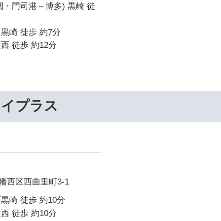
関・門司港～博多) 黒崎 徒
黒崎 徒歩 約7分
西 徒歩 約12分
ライプラス
幡西区西曲里町3-1
黒崎 徒歩 約10分
西 徒歩 約10分