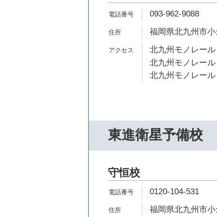
093-962-9088
福岡県北九州市小倉
北九州モノレール 
北九州モノレール 
北九州モノレール 
東進衛星予備校
守恒校
0120-104-531
福岡県北九州市小倉