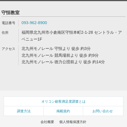
守恒教室
093-962-8900
福岡県北九州市小倉南区守恒本町2-1-28 セントラル・ア
ベニュー1F
北九州モノレール 守恒より 徒歩 約3分
北九州モノレール 競馬場前より 徒歩 約9分
北九州モノレール 徳力公団前より 徒歩 約14分
オリコン顧客満足度調査とは
調査方法
掲載規約
お問い合わせ
会社概要
個人情報保護方針