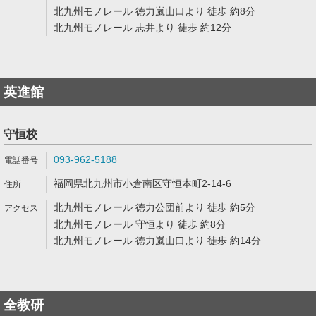
北九州モノレール 徳力嵐山口より 徒歩 約8分
北九州モノレール 志井より 徒歩 約12分
英進館
守恒校
093-962-5188
福岡県北九州市小倉南区守恒本町2-14-6
北九州モノレール 徳力公団前より 徒歩 約5分
北九州モノレール 守恒より 徒歩 約8分
北九州モノレール 徳力嵐山口より 徒歩 約14分
全教研