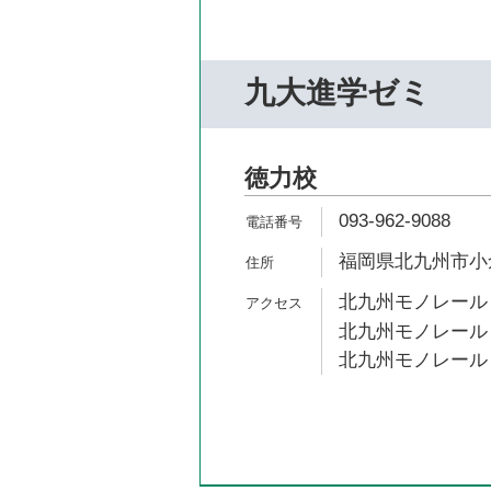
九大進学ゼミ
徳力校
093-962-9088
福岡県北九州市小倉
北九州モノレール 
北九州モノレール 
北九州モノレール 