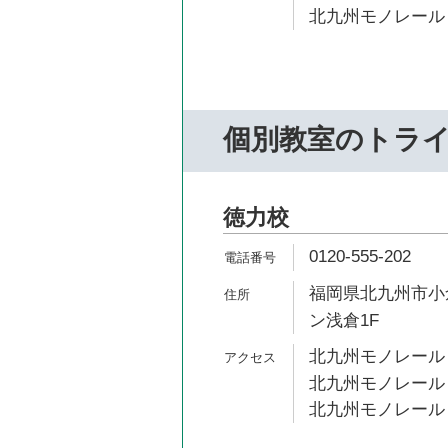
北九州モノレール 
個別教室のトラ
徳力校
0120-555-202
福岡県北九州市小倉
ン浅倉1F
北九州モノレール 
北九州モノレール 
北九州モノレール 