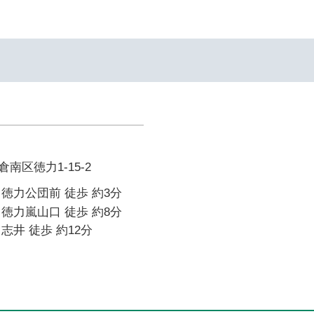
南区徳力1-15-2
徳力公団前 徒歩 約3分
徳力嵐山口 徒歩 約8分
志井 徒歩 約12分