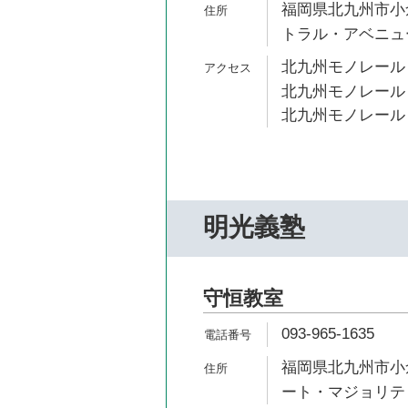
福岡県北九州市小倉
トラル・アベニュ
北九州モノレール 
北九州モノレール 
北九州モノレール 
明光義塾
守恒教室
093-965-1635
福岡県北九州市小倉
ート・マジョリテ