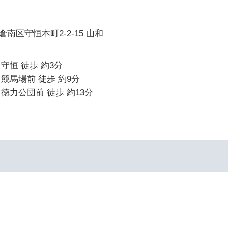
南区守恒本町2-2-15 山和
守恒 徒歩 約3分
競馬場前 徒歩 約9分
徳力公団前 徒歩 約13分