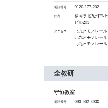
0120-177-202
福岡県北九州市小倉
ビル203
北九州モノレール 
北九州モノレール 
北九州モノレール 
全教研
守恒教室
093-962-8900