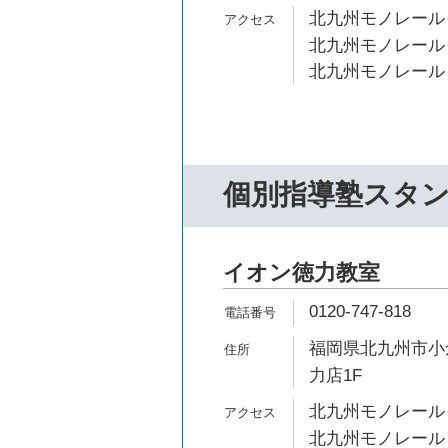
北九州モノレール 
北九州モノレール 
北九州モノレール 
個別指導塾スタ
イオン徳力教室
0120-747-818
福岡県北九州市小倉
力店1F
北九州モノレール 
北九州モノレール 