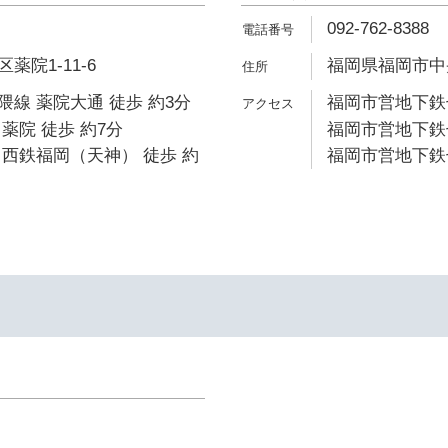
092-762-8388
院1-11-6
福岡県福岡市中央
線 薬院大通 徒歩 約3分
福岡市営地下鉄七
薬院 徒歩 約7分
福岡市営地下鉄七
西鉄福岡（天神） 徒歩 約
福岡市営地下鉄七