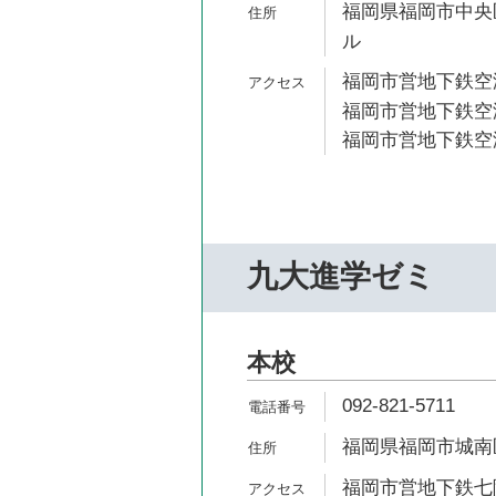
福岡県福岡市中央区
ル
福岡市営地下鉄空港
福岡市営地下鉄空港
福岡市営地下鉄空港
九大進学ゼミ
本校
092-821-5711
福岡県福岡市城南区鳥
福岡市営地下鉄七隈