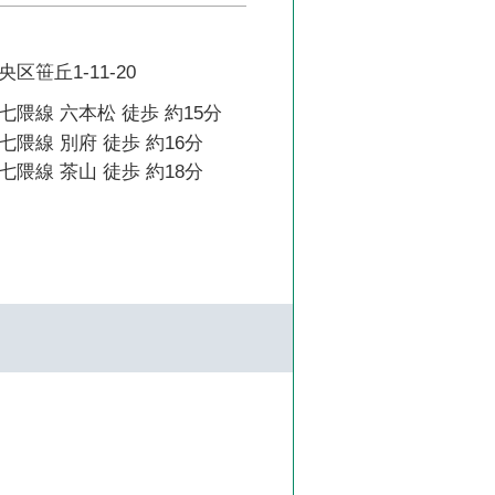
区笹丘1-11-20
隈線 六本松 徒歩 約15分
隈線 別府 徒歩 約16分
隈線 茶山 徒歩 約18分