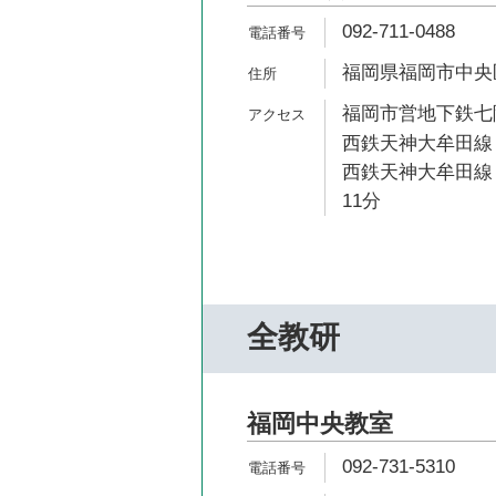
092-711-0488
福岡県福岡市中央区薬
福岡市営地下鉄七隈
西鉄天神大牟田線 
西鉄天神大牟田線 
11分
全教研
福岡中央教室
092-731-5310