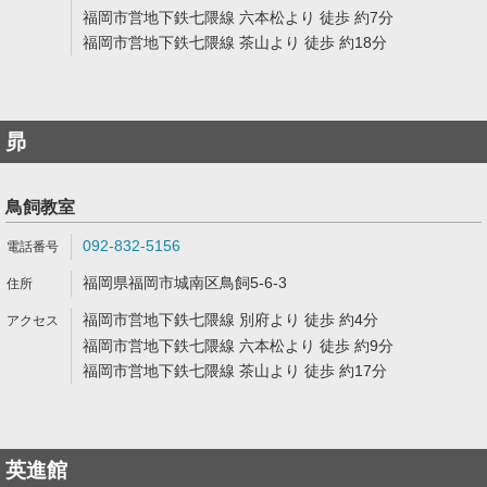
福岡市営地下鉄七隈線 六本松より 徒歩 約7分
福岡市営地下鉄七隈線 茶山より 徒歩 約18分
昴
鳥飼教室
092-832-5156
福岡県福岡市城南区鳥飼5-6-3
福岡市営地下鉄七隈線 別府より 徒歩 約4分
福岡市営地下鉄七隈線 六本松より 徒歩 約9分
福岡市営地下鉄七隈線 茶山より 徒歩 約17分
英進館