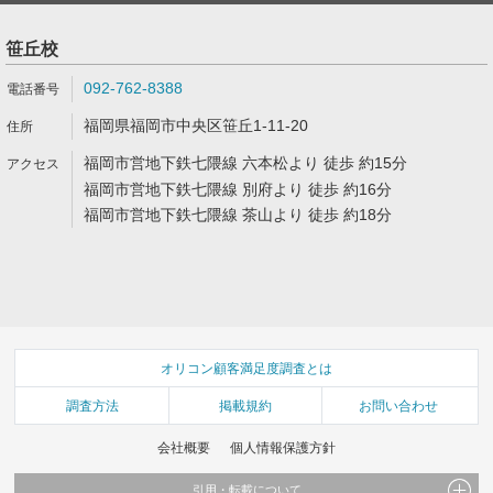
笹丘校
092-762-8388
福岡県福岡市中央区笹丘1-11-20
福岡市営地下鉄七隈線 六本松より 徒歩 約15分
福岡市営地下鉄七隈線 別府より 徒歩 約16分
福岡市営地下鉄七隈線 茶山より 徒歩 約18分
オリコン顧客満足度調査とは
調査方法
掲載規約
お問い合わせ
会社概要
個人情報保護方針
引用・転載について