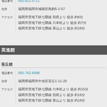
092-821-5711
福岡県福岡市城南区鳥飼5-2-57
福岡市営地下鉄七隈線 別府より 徒歩 約6分
福岡市営地下鉄七隈線 六本松より 徒歩 約7分
福岡市営地下鉄七隈線 茶山より 徒歩 約18分
英進館
笹丘校
092-762-8388
福岡県福岡市中央区笹丘1-11-20
福岡市営地下鉄七隈線 六本松より 徒歩 約15分
福岡市営地下鉄七隈線 別府より 徒歩 約16分
福岡市営地下鉄七隈線 茶山より 徒歩 約18分