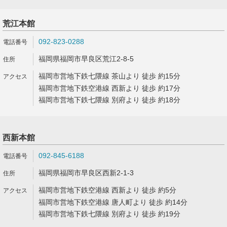
荒江本館
092-823-0288
福岡県福岡市早良区荒江2-8-5
福岡市営地下鉄七隈線 茶山より 徒歩 約15分
福岡市営地下鉄空港線 西新より 徒歩 約17分
福岡市営地下鉄七隈線 別府より 徒歩 約18分
西新本館
092-845-6188
福岡県福岡市早良区西新2-1-3
福岡市営地下鉄空港線 西新より 徒歩 約5分
福岡市営地下鉄空港線 唐人町より 徒歩 約14分
福岡市営地下鉄七隈線 別府より 徒歩 約19分