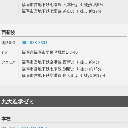
福岡市営地下鉄七隈線 六本松より 徒歩 約9分
福岡市営地下鉄七隈線 茶山より 徒歩 約17分
西新校
092-833-8331
福岡県福岡市早良区城西1-8-40
福岡市営地下鉄空港線 西新より 徒歩 約4分
福岡市営地下鉄七隈線 別府より 徒歩 約16分
福岡市営地下鉄空港線 唐人町より 徒歩 約17分
九大進学ゼミ
本校