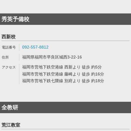
秀英予備校
西新校
092-557-8812
福岡県福岡市早良区城西3-22-16
福岡市営地下鉄空港線 西新より 徒歩 約5分
福岡市営地下鉄空港線 藤崎より 徒歩 約16分
福岡市営地下鉄七隈線 別府より 徒歩 約18分
全教研
荒江教室