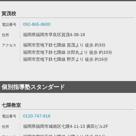
賀茂校
092-865-8600
福岡県福岡市早良区賀茂4-38-18
福岡市営地下鉄七隈線 賀茂より 徒歩 約3分
福岡市営地下鉄七隈線 次郎丸より 徒歩 約10分
福岡市営地下鉄七隈線 野芥より 徒歩 約16分
個別指導塾スタンダード
七隈教室
0120-747-818
福岡県福岡市城南区七隈4-11-13 廣田ビル2F