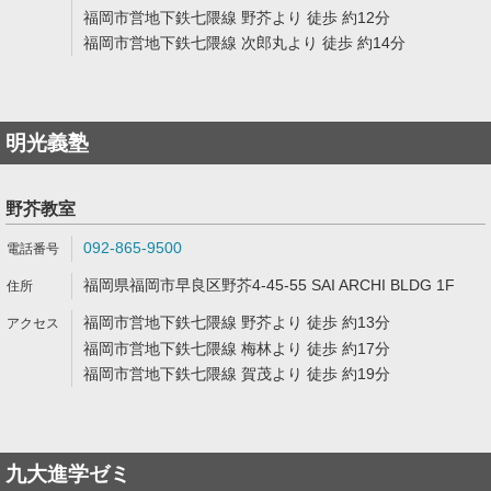
福岡市営地下鉄七隈線 野芥より 徒歩 約12分
福岡市営地下鉄七隈線 次郎丸より 徒歩 約14分
明光義塾
野芥教室
092-865-9500
福岡県福岡市早良区野芥4-45-55 SAI ARCHI BLDG 1F
福岡市営地下鉄七隈線 野芥より 徒歩 約13分
福岡市営地下鉄七隈線 梅林より 徒歩 約17分
福岡市営地下鉄七隈線 賀茂より 徒歩 約19分
九大進学ゼミ