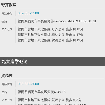
野芥教室
092-865-9500
福岡県福岡市早良区野芥4-45-55 SAI ARCHI BLDG 1F
福岡市営地下鉄七隈線 野芥より 徒歩 約13分
福岡市営地下鉄七隈線 梅林より 徒歩 約17分
福岡市営地下鉄七隈線 賀茂より 徒歩 約19分
九大進学ゼミ
賀茂校
092-865-8600
福岡県福岡市早良区賀茂4-38-18
福岡市営地下鉄七隈線 賀茂より 徒歩 約3分