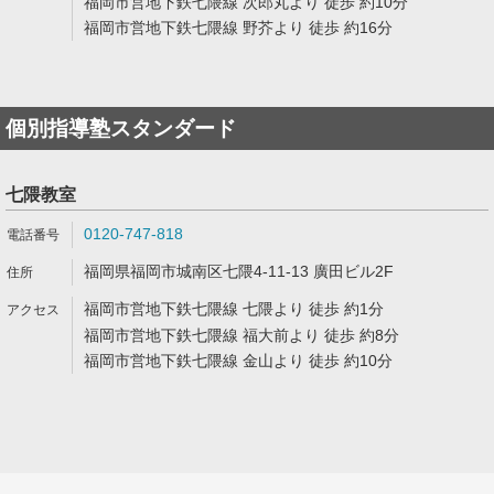
福岡市営地下鉄七隈線 次郎丸より 徒歩 約10分
福岡市営地下鉄七隈線 野芥より 徒歩 約16分
個別指導塾スタンダード
七隈教室
0120-747-818
福岡県福岡市城南区七隈4-11-13 廣田ビル2F
福岡市営地下鉄七隈線 七隈より 徒歩 約1分
福岡市営地下鉄七隈線 福大前より 徒歩 約8分
福岡市営地下鉄七隈線 金山より 徒歩 約10分