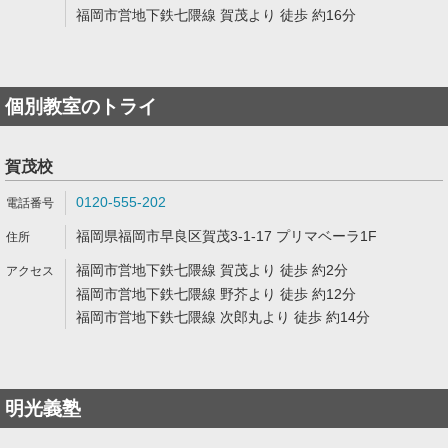
福岡市営地下鉄七隈線 賀茂より 徒歩 約16分
個別教室のトライ
賀茂校
0120-555-202
福岡県福岡市早良区賀茂3-1-17 プリマベーラ1F
福岡市営地下鉄七隈線 賀茂より 徒歩 約2分
福岡市営地下鉄七隈線 野芥より 徒歩 約12分
福岡市営地下鉄七隈線 次郎丸より 徒歩 約14分
明光義塾