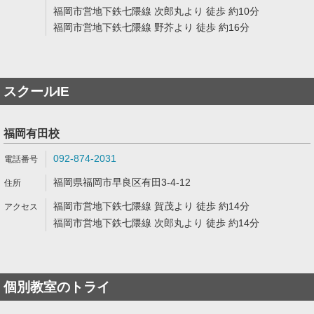
福岡市営地下鉄七隈線 次郎丸より 徒歩 約10分
福岡市営地下鉄七隈線 野芥より 徒歩 約16分
スクールIE
福岡有田校
092-874-2031
福岡県福岡市早良区有田3-4-12
福岡市営地下鉄七隈線 賀茂より 徒歩 約14分
福岡市営地下鉄七隈線 次郎丸より 徒歩 約14分
個別教室のトライ