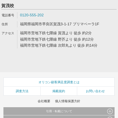
賀茂校
0120-555-202
福岡県福岡市早良区賀茂3-1-17 プリマベーラ1F
福岡市営地下鉄七隈線 賀茂より 徒歩 約2分
福岡市営地下鉄七隈線 野芥より 徒歩 約12分
福岡市営地下鉄七隈線 次郎丸より 徒歩 約14分
オリコン顧客満足度調査とは
調査方法
掲載規約
お問い合わせ
会社概要
個人情報保護方針
引用・転載について