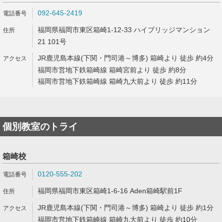
092-645-2419
福岡県福岡市東区箱崎1-12-33 ハイブリッジマンション
21 101号
JR鹿児島本線(下関・門司港～博多) 箱崎より 徒歩 約4分
福岡市営地下鉄箱崎線 箱崎宮前より 徒歩 約8分
福岡市営地下鉄箱崎線 箱崎九大前より 徒歩 約11分
個別教室のトライ
箱崎校
0120-555-202
福岡県福岡市東区箱崎1-6-16 Aden箱崎駅前1F
JR鹿児島本線(下関・門司港～博多) 箱崎より 徒歩 約1分
福岡市営地下鉄箱崎線 箱崎九大前より 徒歩 約10分