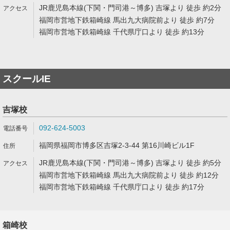
JR鹿児島本線(下関・門司港～博多) 吉塚より 徒歩 約2分
福岡市営地下鉄箱崎線 馬出九大病院前より 徒歩 約7分
福岡市営地下鉄箱崎線 千代県庁口より 徒歩 約13分
スクールIE
吉塚校
092-624-5003
福岡県福岡市博多区吉塚2-3-44 第16川崎ビル1F
JR鹿児島本線(下関・門司港～博多) 吉塚より 徒歩 約5分
福岡市営地下鉄箱崎線 馬出九大病院前より 徒歩 約12分
福岡市営地下鉄箱崎線 千代県庁口より 徒歩 約17分
箱崎校