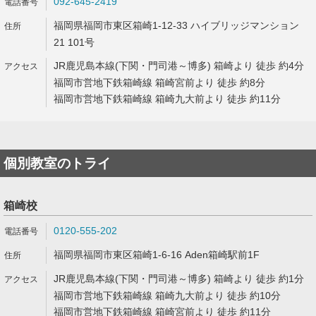
092-645-2419
福岡県福岡市東区箱崎1-12-33 ハイブリッジマンション
21 101号
JR鹿児島本線(下関・門司港～博多) 箱崎より 徒歩 約4分
福岡市営地下鉄箱崎線 箱崎宮前より 徒歩 約8分
福岡市営地下鉄箱崎線 箱崎九大前より 徒歩 約11分
個別教室のトライ
箱崎校
0120-555-202
福岡県福岡市東区箱崎1-6-16 Aden箱崎駅前1F
JR鹿児島本線(下関・門司港～博多) 箱崎より 徒歩 約1分
福岡市営地下鉄箱崎線 箱崎九大前より 徒歩 約10分
福岡市営地下鉄箱崎線 箱崎宮前より 徒歩 約11分