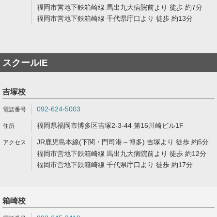
福岡市営地下鉄箱崎線 馬出九大病院前より 徒歩 約7分
福岡市営地下鉄箱崎線 千代県庁口より 徒歩 約13分
スクールIE
吉塚校
092-624-5003
福岡県福岡市博多区吉塚2-3-44 第16川崎ビル1F
JR鹿児島本線(下関・門司港～博多) 吉塚より 徒歩 約5分
福岡市営地下鉄箱崎線 馬出九大病院前より 徒歩 約12分
福岡市営地下鉄箱崎線 千代県庁口より 徒歩 約17分
箱崎校