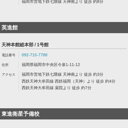
福岡市営地下鉄七隈線 天神南より 徒歩 約8分
英進館
天神本館総本部 / 1号館
092-715-7788
福岡県福岡市中央区今泉1-11-12
福岡市営地下鉄七隈線 天神南より 徒歩 約3分
西鉄天神大牟田線 西鉄福岡（天神）より 徒歩 約4分
西鉄天神大牟田線 薬院より 徒歩 約7分
東進衛星予備校