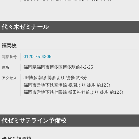
代々木ゼミナール
福岡校
0120-75-4305
福岡県福岡市博多区博多駅前4-2-25
JR博多南線 博多より 徒歩 約6分
福岡市営地下鉄空港線 祇園より 徒歩 約12分
福岡市営地下鉄七隈線 櫛田神社前より 徒歩 約12分
代ゼミサテライン予備校