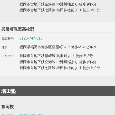
福岡市営地下鉄空港線 中洲川端より 徒歩 約6分
福岡市営地下鉄七隈線 櫛田神社前より 徒歩 約9分
呉服町教室高校部
0120-747-818
福岡県福岡市博多区店屋町8-17 博多MSTビル7F
福岡市営地下鉄箱崎線 呉服町より 徒歩 約2分
福岡市営地下鉄空港線 中洲川端より 徒歩 約6分
福岡市営地下鉄七隈線 櫛田神社前より 徒歩 約9分
増田塾
福岡校