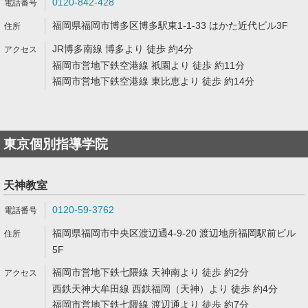
0120-842-428
福岡県福岡市博多区博多駅東1-1-33 はかた近代ビル3F
JR博多南線 博多より 徒歩 約4分
福岡市営地下鉄空港線 祇園より 徒歩 約11分
福岡市営地下鉄空港線 東比恵より 徒歩 約14分
東京個別指導学院
天神教室
0120-59-3762
福岡県福岡市中央区渡辺通4-9-20 渡辺地所福岡駅前ビル
5F
福岡市営地下鉄七隈線 天神南より 徒歩 約2分
西鉄天神大牟田線 西鉄福岡（天神）より 徒歩 約4分
福岡市営地下鉄七隈線 渡辺通より 徒歩 約7分