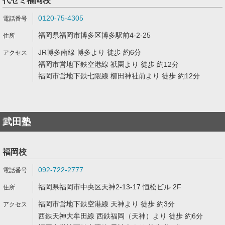
代ゼミ福岡校
0120-75-4305
福岡県福岡市博多区博多駅前4-2-25
JR博多南線 博多より 徒歩 約6分
福岡市営地下鉄空港線 祇園より 徒歩 約12分
福岡市営地下鉄七隈線 櫛田神社前より 徒歩 約12分
武田塾
福岡校
092-722-2777
福岡県福岡市中央区天神2-13-17 恒松ビル 2F
福岡市営地下鉄空港線 天神より 徒歩 約3分
西鉄天神大牟田線 西鉄福岡（天神）より 徒歩 約6分