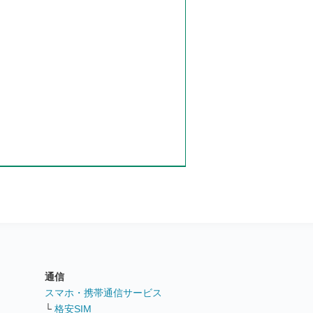
通信
ト
スマホ・携帯通信サービス
└
格安SIM