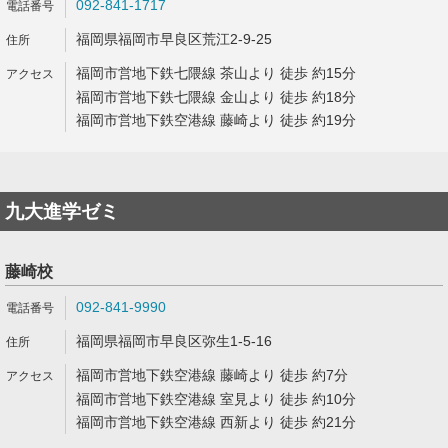
092-841-1717
福岡県福岡市早良区荒江2-9-25
福岡市営地下鉄七隈線 茶山より 徒歩 約15分
福岡市営地下鉄七隈線 金山より 徒歩 約18分
福岡市営地下鉄空港線 藤崎より 徒歩 約19分
九大進学ゼミ
藤崎校
092-841-9990
福岡県福岡市早良区弥生1-5-16
福岡市営地下鉄空港線 藤崎より 徒歩 約7分
福岡市営地下鉄空港線 室見より 徒歩 約10分
福岡市営地下鉄空港線 西新より 徒歩 約21分