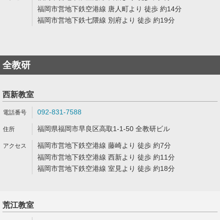
福岡市営地下鉄空港線 唐人町より 徒歩 約14分
福岡市営地下鉄七隈線 別府より 徒歩 約19分
全教研
西新教室
092-831-7588
福岡県福岡市早良区高取1-1-50 全教研ビル
福岡市営地下鉄空港線 藤崎より 徒歩 約7分
福岡市営地下鉄空港線 西新より 徒歩 約11分
福岡市営地下鉄空港線 室見より 徒歩 約18分
荒江教室