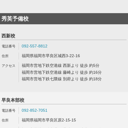
秀英予備校
西新校
092-557-8812
福岡県福岡市早良区城西3-22-16
福岡市営地下鉄空港線 西新より 徒歩 約5分
福岡市営地下鉄空港線 藤崎より 徒歩 約16分
福岡市営地下鉄七隈線 別府より 徒歩 約18分
早良本部校
092-852-7051
福岡県福岡市早良区原2-15-15