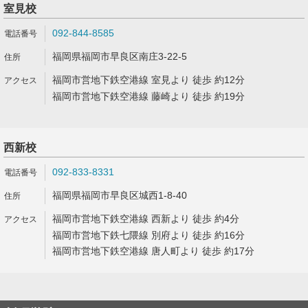
室見校
092-844-8585
福岡県福岡市早良区南庄3-22-5
福岡市営地下鉄空港線 室見より 徒歩 約12分
福岡市営地下鉄空港線 藤崎より 徒歩 約19分
西新校
092-833-8331
福岡県福岡市早良区城西1-8-40
福岡市営地下鉄空港線 西新より 徒歩 約4分
福岡市営地下鉄七隈線 別府より 徒歩 約16分
福岡市営地下鉄空港線 唐人町より 徒歩 約17分