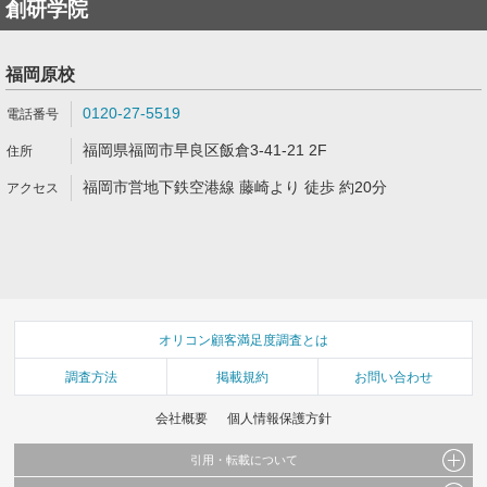
創研学院
福岡原校
0120-27-5519
福岡県福岡市早良区飯倉3-41-21 2F
福岡市営地下鉄空港線 藤崎より 徒歩 約20分
オリコン顧客満足度調査とは
調査方法
掲載規約
お問い合わせ
会社概要
個人情報保護方針
引用・転載について