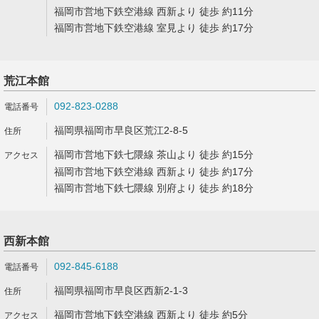
福岡市営地下鉄空港線 西新より 徒歩 約11分
福岡市営地下鉄空港線 室見より 徒歩 約17分
荒江本館
092-823-0288
福岡県福岡市早良区荒江2-8-5
福岡市営地下鉄七隈線 茶山より 徒歩 約15分
福岡市営地下鉄空港線 西新より 徒歩 約17分
福岡市営地下鉄七隈線 別府より 徒歩 約18分
西新本館
092-845-6188
福岡県福岡市早良区西新2-1-3
福岡市営地下鉄空港線 西新より 徒歩 約5分