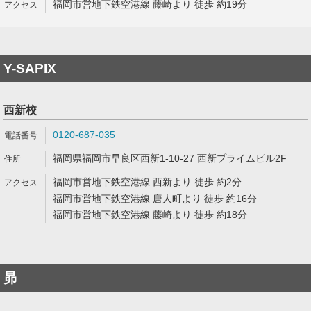
福岡市営地下鉄空港線 藤崎より 徒歩 約19分
Y-SAPIX
西新校
0120-687-035
福岡県福岡市早良区西新1-10-27 西新プライムビル2F
福岡市営地下鉄空港線 西新より 徒歩 約2分
福岡市営地下鉄空港線 唐人町より 徒歩 約16分
福岡市営地下鉄空港線 藤崎より 徒歩 約18分
昴