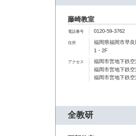
藤崎教室
0120-59-3762
福岡県福岡市早良区
1・2F
福岡市営地下鉄空港
福岡市営地下鉄空港
福岡市営地下鉄空港
全教研