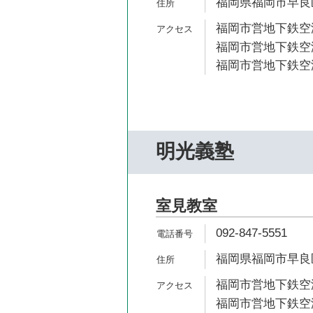
福岡県福岡市早良区弥
福岡市営地下鉄空港
福岡市営地下鉄空港
福岡市営地下鉄空港
明光義塾
室見教室
092-847-5551
福岡県福岡市早良区室
福岡市営地下鉄空港
福岡市営地下鉄空港