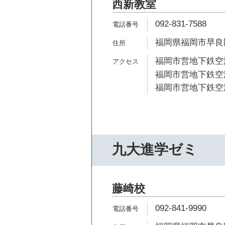
西新教室
092-831-7588
福岡県福岡市早良区
福岡市営地下鉄空港
福岡市営地下鉄空港
福岡市営地下鉄空港
九大進学ゼミ
藤崎校
092-841-9990