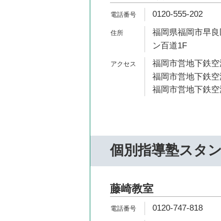
0120-555-202
福岡県福岡市早良区
ン百道1F
福岡市営地下鉄空港
福岡市営地下鉄空港
福岡市営地下鉄空港
個別指導塾スタ
藤崎教室
0120-747-818