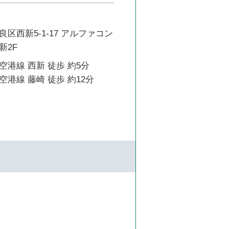
区西新5-1-17 アルファコン
新2F
港線 西新 徒歩 約5分
港線 藤崎 徒歩 約12分