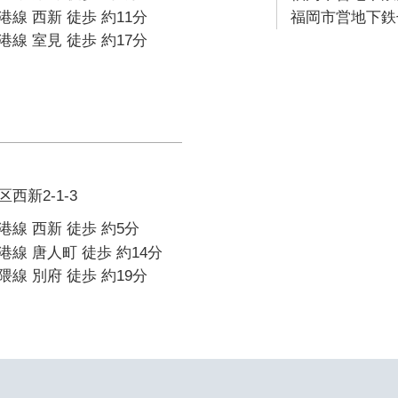
線 西新 徒歩 約11分
福岡市営地下鉄七
線 室見 徒歩 約17分
西新2-1-3
線 西新 徒歩 約5分
線 唐人町 徒歩 約14分
線 別府 徒歩 約19分