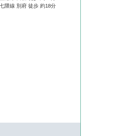
隈線 別府 徒歩 約18分