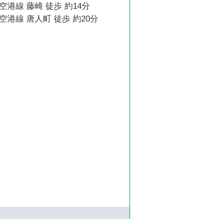
港線 藤崎 徒歩 約14分
港線 唐人町 徒歩 約20分