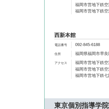
福岡市営地下鉄空港
福岡市営地下鉄空港
西新本館
092-845-6188
福岡県福岡市早良区
福岡市営地下鉄空港
福岡市営地下鉄空港
福岡市営地下鉄七隈
東京個別指導学院