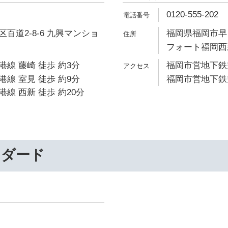
0120-555-202
百道2-8-6 九興マンショ
福岡県福岡市早良
フォート福岡西
線 藤崎 徒歩 約3分
福岡市営地下鉄空
線 室見 徒歩 約9分
福岡市営地下鉄空
線 西新 徒歩 約20分
ンダード