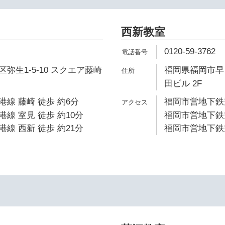
西新教室
0120-59-3762
弥生1-5-10 スクエア藤崎
福岡県福岡市早良
田ビル 2F
線 藤崎 徒歩 約6分
福岡市営地下鉄空
線 室見 徒歩 約10分
福岡市営地下鉄空
線 西新 徒歩 約21分
福岡市営地下鉄空