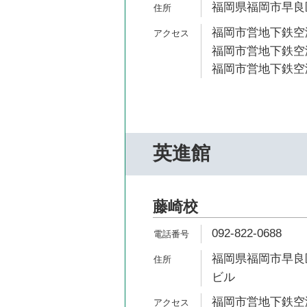
福岡県福岡市早良区
福岡市営地下鉄空港
福岡市営地下鉄空港
福岡市営地下鉄空港
英進館
藤崎校
092-822-0688
福岡県福岡市早良区
ビル
福岡市営地下鉄空港