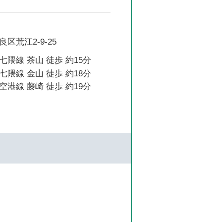
区荒江2-9-25
隈線 茶山 徒歩 約15分
隈線 金山 徒歩 約18分
港線 藤崎 徒歩 約19分