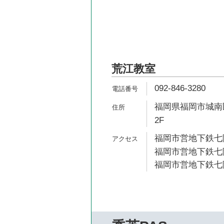
荒江教室
092-846-3280
福岡県福岡市城南区荒
2F
福岡市営地下鉄七隈
福岡市営地下鉄七隈
福岡市営地下鉄七隈