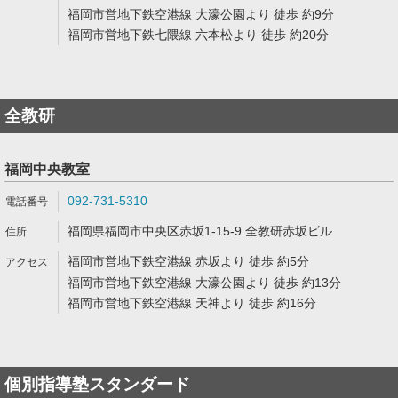
福岡市営地下鉄空港線 大濠公園より 徒歩 約9分
福岡市営地下鉄七隈線 六本松より 徒歩 約20分
全教研
福岡中央教室
092-731-5310
福岡県福岡市中央区赤坂1-15-9 全教研赤坂ビル
福岡市営地下鉄空港線 赤坂より 徒歩 約5分
福岡市営地下鉄空港線 大濠公園より 徒歩 約13分
福岡市営地下鉄空港線 天神より 徒歩 約16分
個別指導塾スタンダード