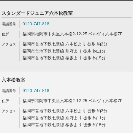
スタンダードジュニア六本松教室
0120-747-818
福岡県福岡市中央区六本松2-12-25 ベルヴィ六本松7F
福岡市営地下鉄七隈線 六本松より 徒歩 約2分
福岡市営地下鉄七隈線 別府より 徒歩 約11分
福岡市営地下鉄七隈線 桜坂より 徒歩 約15分
六本松教室
0120-747-818
福岡県福岡市中央区六本松2-12-25 ベルヴィ六本松7F
福岡市営地下鉄七隈線 六本松より 徒歩 約2分
福岡市営地下鉄七隈線 別府より 徒歩 約11分
福岡市営地下鉄七隈線 桜坂より 徒歩 約15分