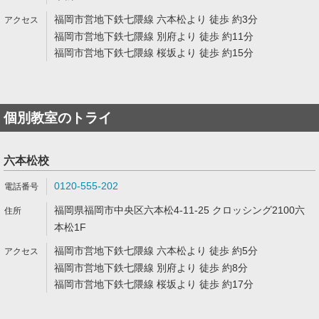
福岡市営地下鉄七隈線 六本松より 徒歩 約3分
福岡市営地下鉄七隈線 別府より 徒歩 約11分
福岡市営地下鉄七隈線 桜坂より 徒歩 約15分
個別教室のトライ
六本松校
0120-555-202
福岡県福岡市中央区六本松4-11-25 クロッシング2100六
本松1F
福岡市営地下鉄七隈線 六本松より 徒歩 約5分
福岡市営地下鉄七隈線 別府より 徒歩 約8分
福岡市営地下鉄七隈線 桜坂より 徒歩 約17分