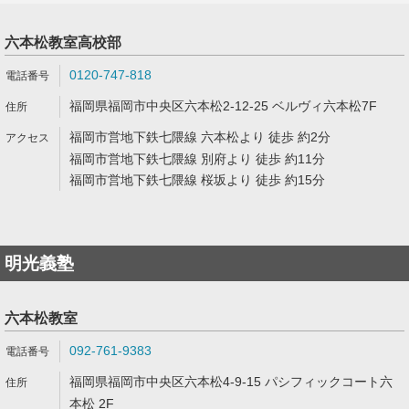
六本松教室高校部
0120-747-818
福岡県福岡市中央区六本松2-12-25 ベルヴィ六本松7F
福岡市営地下鉄七隈線 六本松より 徒歩 約2分
福岡市営地下鉄七隈線 別府より 徒歩 約11分
福岡市営地下鉄七隈線 桜坂より 徒歩 約15分
明光義塾
六本松教室
092-761-9383
福岡県福岡市中央区六本松4-9-15 パシフィックコート六
本松 2F