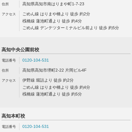
高知県高知市南はりまや町1-7-23
ごめん線 はりまや橋より 徒歩 約2分
桟橋線 蓮池町通より 徒歩 約4分
ごめん線 デンテツターミナルビル前より 徒歩 約5分
高知中央公園前校
0120-104-531
高知県高知市堺町2-22 片岡ビル4F
伊野線 堀詰より 徒歩 約2分
ごめん線 はりまや橋より 徒歩 約4分
桟橋線 蓮池町通より 徒歩 約5分
高知本町校
0120-104-531