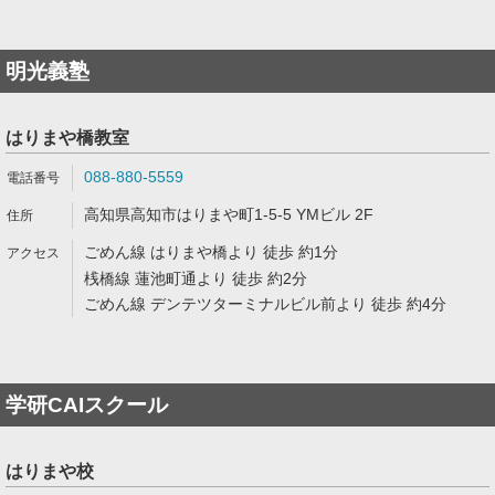
明光義塾
はりまや橋教室
088-880-5559
高知県高知市はりまや町1-5-5 YMビル 2F
ごめん線 はりまや橋より 徒歩 約1分
桟橋線 蓮池町通より 徒歩 約2分
ごめん線 デンテツターミナルビル前より 徒歩 約4分
学研CAIスクール
はりまや校