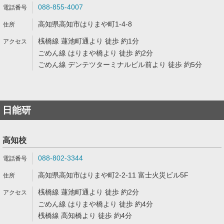
088-855-4007
高知県高知市はりまや町1-4-8
桟橋線 蓮池町通より 徒歩 約1分
ごめん線 はりまや橋より 徒歩 約2分
ごめん線 デンテツターミナルビル前より 徒歩 約5分
日能研
高知校
088-802-3344
高知県高知市はりまや町2-2-11 富士火災ビル5F
桟橋線 蓮池町通より 徒歩 約2分
ごめん線 はりまや橋より 徒歩 約4分
桟橋線 高知橋より 徒歩 約4分