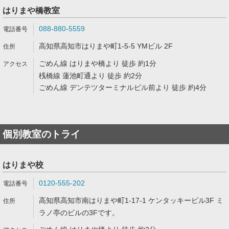
はりまや橋教室
088-880-5559
高知県高知市はりまや町1-5-5 YMビル 2F
ごめん線 はりまや橋より 徒歩 約1分
桟橋線 蓮池町通より 徒歩 約2分
ごめん線 デンテツターミナルビル前より 徒歩 約4分
個別教室のトライ
はりまや校
0120-555-202
高知県高知市南はりまや町1-17-1 ケンタッキービル3F ミ
ラノ亭のビルの3Fです。