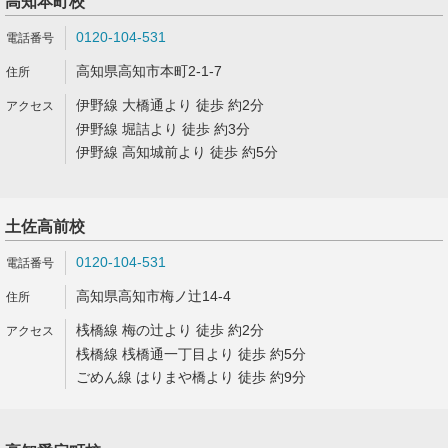
高知本町校
0120-104-531
高知県高知市本町2-1-7
伊野線 大橋通より 徒歩 約2分
伊野線 堀詰より 徒歩 約3分
伊野線 高知城前より 徒歩 約5分
土佐高前校
0120-104-531
高知県高知市梅ノ辻14-4
桟橋線 梅の辻より 徒歩 約2分
桟橋線 桟橋通一丁目より 徒歩 約5分
ごめん線 はりまや橋より 徒歩 約9分