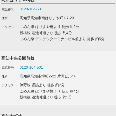
0120-104-531
高知県高知市南はりまや町1-7-23
ごめん線 はりまや橋より 徒歩 約2分
桟橋線 蓮池町通より 徒歩 約4分
ごめん線 デンテツターミナルビル前より 徒歩 約5分
高知中央公園前校
0120-104-531
高知県高知市堺町2-22 片岡ビル4F
伊野線 堀詰より 徒歩 約2分
ごめん線 はりまや橋より 徒歩 約4分
桟橋線 蓮池町通より 徒歩 約5分