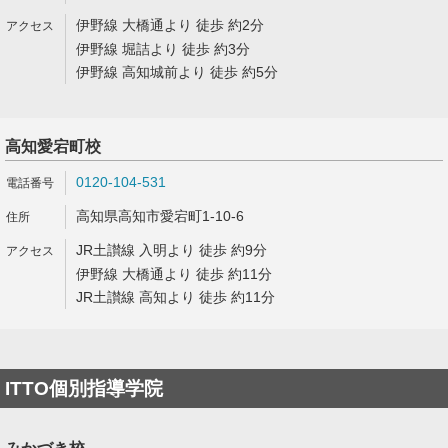
伊野線 大橋通より 徒歩 約2分
伊野線 堀詰より 徒歩 約3分
伊野線 高知城前より 徒歩 約5分
高知愛宕町校
0120-104-531
高知県高知市愛宕町1-10-6
JR土讃線 入明より 徒歩 約9分
伊野線 大橋通より 徒歩 約11分
JR土讃線 高知より 徒歩 約11分
ITTO個別指導学院