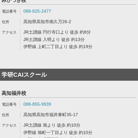
みかづき校
088-825-2477
高知県高知市南久万26-2
JR土讃線 円行寺口より 徒歩 約8分
JR土讃線 入明より 徒歩 約13分
伊野線 上町二丁目より 徒歩 約19分
学研CAIスクール
高知福井校
088-855-9939
高知県高知市福井東町35-17
JR土讃線 旭より 徒歩 約10分
伊野線 旭町一丁目より 徒歩 約10分