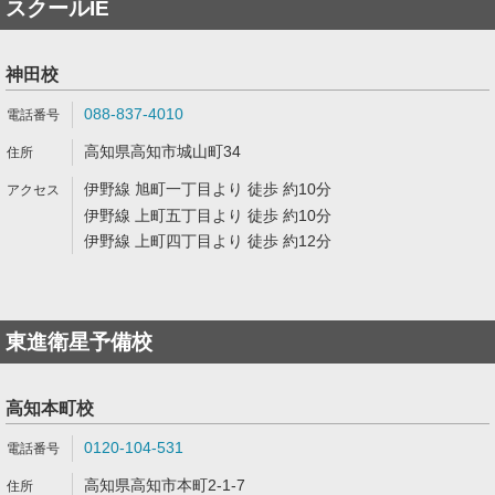
スクールIE
神田校
088-837-4010
高知県高知市城山町34
伊野線 旭町一丁目より 徒歩 約10分
伊野線 上町五丁目より 徒歩 約10分
伊野線 上町四丁目より 徒歩 約12分
東進衛星予備校
高知本町校
0120-104-531
高知県高知市本町2-1-7