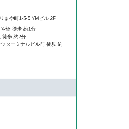
や町1-5-5 YMビル 2F
や橋 徒歩 約1分
 徒歩 約2分
テツターミナルビル前 徒歩 約