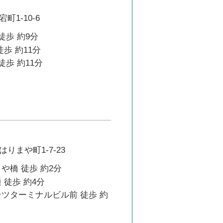
1-10-6
徒歩 約9分
徒歩 約11分
徒歩 約11分
りまや町1-7-23
や橋 徒歩 約2分
 徒歩 約4分
テツターミナルビル前 徒歩 約