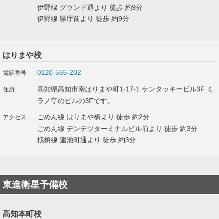
伊野線 グランド通より 徒歩 約9分
伊野線 県庁前より 徒歩 約9分
はりまや校
0120-555-202
高知県高知市南はりまや町1-17-1 ケンタッキービル3F ミ
ラノ亭のビルの3Fです。
ごめん線 はりまや橋より 徒歩 約2分
ごめん線 デンテツターミナルビル前より 徒歩 約3分
桟橋線 蓮池町通より 徒歩 約3分
東進衛星予備校
高知本町校