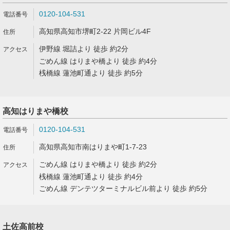
0120-104-531
高知県高知市堺町2-22 片岡ビル4F
伊野線 堀詰より 徒歩 約2分
ごめん線 はりまや橋より 徒歩 約4分
桟橋線 蓮池町通より 徒歩 約5分
高知はりまや橋校
0120-104-531
高知県高知市南はりまや町1-7-23
ごめん線 はりまや橋より 徒歩 約2分
桟橋線 蓮池町通より 徒歩 約4分
ごめん線 デンテツターミナルビル前より 徒歩 約5分
土佐高前校