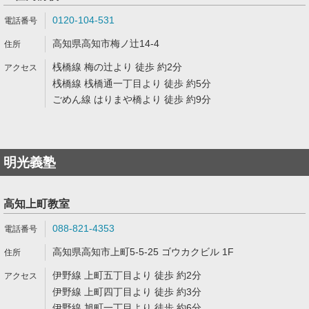
0120-104-531
高知県高知市梅ノ辻14-4
桟橋線 梅の辻より 徒歩 約2分
桟橋線 桟橋通一丁目より 徒歩 約5分
ごめん線 はりまや橋より 徒歩 約9分
明光義塾
高知上町教室
088-821-4353
高知県高知市上町5-5-25 ゴウカクビル 1F
伊野線 上町五丁目より 徒歩 約2分
伊野線 上町四丁目より 徒歩 約3分
伊野線 旭町一丁目より 徒歩 約6分