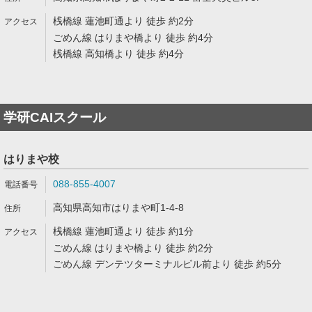
桟橋線 蓮池町通より 徒歩 約2分
ごめん線 はりまや橋より 徒歩 約4分
桟橋線 高知橋より 徒歩 約4分
学研CAIスクール
はりまや校
088-855-4007
高知県高知市はりまや町1-4-8
桟橋線 蓮池町通より 徒歩 約1分
ごめん線 はりまや橋より 徒歩 約2分
ごめん線 デンテツターミナルビル前より 徒歩 約5分