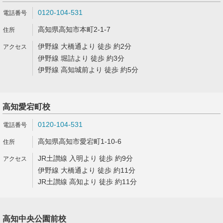
0120-104-531
高知県高知市本町2-1-7
伊野線 大橋通より 徒歩 約2分
伊野線 堀詰より 徒歩 約3分
伊野線 高知城前より 徒歩 約5分
高知愛宕町校
0120-104-531
高知県高知市愛宕町1-10-6
JR土讃線 入明より 徒歩 約9分
伊野線 大橋通より 徒歩 約11分
JR土讃線 高知より 徒歩 約11分
高知中央公園前校