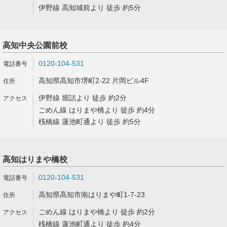
伊野線 高知城前より 徒歩 約5分
高知中央公園前校
0120-104-531
高知県高知市堺町2-22 片岡ビル4F
伊野線 堀詰より 徒歩 約2分
ごめん線 はりまや橋より 徒歩 約4分
桟橋線 蓮池町通より 徒歩 約5分
高知はりまや橋校
0120-104-531
高知県高知市南はりまや町1-7-23
ごめん線 はりまや橋より 徒歩 約2分
桟橋線 蓮池町通より 徒歩 約4分