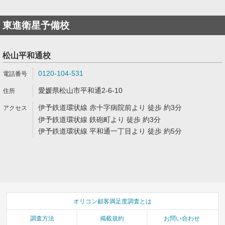
東進衛星予備校
松山平和通校
0120-104-531
愛媛県松山市平和通2-6-10
伊予鉄道環状線 赤十字病院前より 徒歩 約3分
伊予鉄道環状線 鉄砲町より 徒歩 約3分
伊予鉄道環状線 平和通一丁目より 徒歩 約5分
オリコン顧客満足度調査とは
調査方法
掲載規約
お問い合わせ