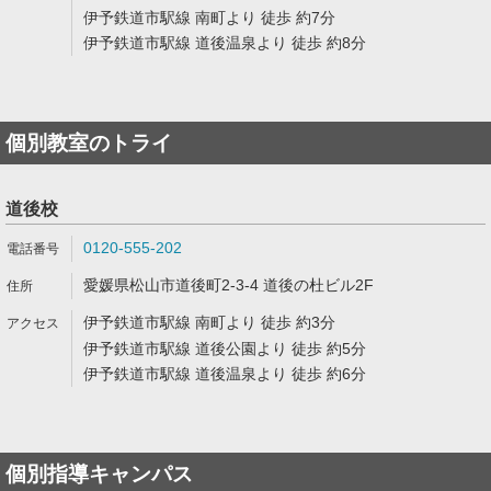
伊予鉄道市駅線 南町より 徒歩 約7分
伊予鉄道市駅線 道後温泉より 徒歩 約8分
個別教室のトライ
道後校
0120-555-202
愛媛県松山市道後町2-3-4 道後の杜ビル2F
伊予鉄道市駅線 南町より 徒歩 約3分
伊予鉄道市駅線 道後公園より 徒歩 約5分
伊予鉄道市駅線 道後温泉より 徒歩 約6分
個別指導キャンパス