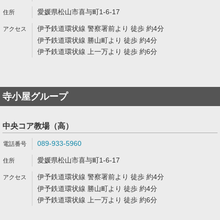
愛媛県松山市喜与町1-6-17
伊予鉄道環状線 警察署前より 徒歩 約4分
伊予鉄道環状線 勝山町より 徒歩 約4分
伊予鉄道環状線 上一万より 徒歩 約6分
寺小屋グループ
中央コア教場（高）
089-933-5960
愛媛県松山市喜与町1-6-17
伊予鉄道環状線 警察署前より 徒歩 約4分
伊予鉄道環状線 勝山町より 徒歩 約4分
伊予鉄道環状線 上一万より 徒歩 約6分