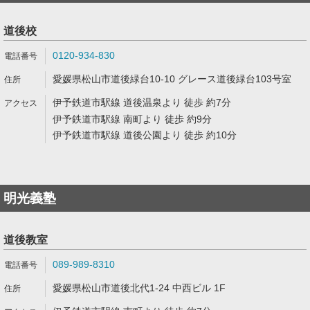
道後校
0120-934-830
愛媛県松山市道後緑台10-10 グレース道後緑台103号室
伊予鉄道市駅線 道後温泉より 徒歩 約7分
伊予鉄道市駅線 南町より 徒歩 約9分
伊予鉄道市駅線 道後公園より 徒歩 約10分
明光義塾
道後教室
089-989-8310
愛媛県松山市道後北代1-24 中西ビル 1F