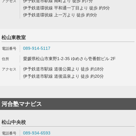
伊予鉄道市駅線 南町より 徒歩 約7分
伊予鉄道環状線 平和通一丁目より 徒歩 約9分
伊予鉄道環状線 上一万より 徒歩 約9分
松山東教室
089-914-5117
愛媛県松山市東野1-2-35 ゆめさら壱番館ビル 2F
伊予鉄道市駅線 道後公園より 徒歩 約18分
伊予鉄道市駅線 道後温泉より 徒歩 約20分
河合塾マナビス
松山中央校
089-934-6593