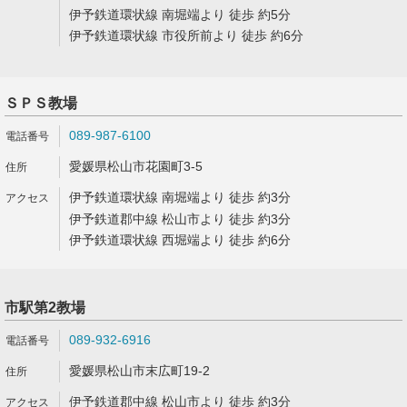
伊予鉄道環状線 南堀端より 徒歩 約5分
伊予鉄道環状線 市役所前より 徒歩 約6分
ＳＰＳ教場
089-987-6100
愛媛県松山市花園町3-5
伊予鉄道環状線 南堀端より 徒歩 約3分
伊予鉄道郡中線 松山市より 徒歩 約3分
伊予鉄道環状線 西堀端より 徒歩 約6分
市駅第2教場
089-932-6916
愛媛県松山市末広町19-2
伊予鉄道郡中線 松山市より 徒歩 約3分