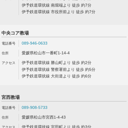
伊予鉄道環状線 南堀端より 徒歩 約7分
伊予鉄道環状線 市役所前より 徒歩 約7分
中央コア教場
089-946-0633
愛媛県松山市一番町1-14-4
伊予鉄道環状線 勝山町より 徒歩 約2分
伊予鉄道環状線 警察署前より 徒歩 約5分
伊予鉄道環状線 大街道より 徒歩 約6分
宮西教場
089-908-5733
愛媛県松山市宮西1-4-43
伊予鉄道環状線 宮田町より 徒歩 約3分