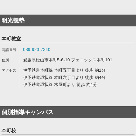
明光義塾
本町教室
089-923-7340
愛媛県松山市本町5-6-10 フェニックス本町101
伊予鉄道本町線 本町五丁目より 徒歩 約1分
伊予鉄道環状線 本町六丁目より 徒歩 約4分
伊予鉄道環状線 木屋町より 徒歩 約4分
個別指導キャンパス
本町校