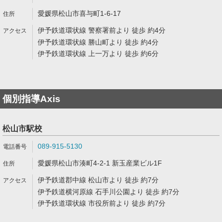
愛媛県松山市喜与町1-6-17
伊予鉄道環状線 警察署前より 徒歩 約4分
伊予鉄道環状線 勝山町より 徒歩 約4分
伊予鉄道環状線 上一万より 徒歩 約6分
個別指導Axis
松山市駅校
089-915-5130
愛媛県松山市湊町4-2-1 新玉産業ビル1F
伊予鉄道郡中線 松山市より 徒歩 約7分
伊予鉄道横河原線 石手川公園より 徒歩 約7分
伊予鉄道環状線 市役所前より 徒歩 約7分