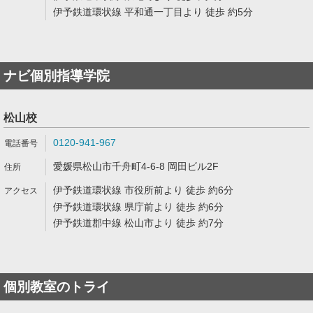
伊予鉄道環状線 平和通一丁目より 徒歩 約5分
ナビ個別指導学院
松山校
0120-941-967
愛媛県松山市千舟町4-6-8 岡田ビル2F
伊予鉄道環状線 市役所前より 徒歩 約6分
伊予鉄道環状線 県庁前より 徒歩 約6分
伊予鉄道郡中線 松山市より 徒歩 約7分
個別教室のトライ