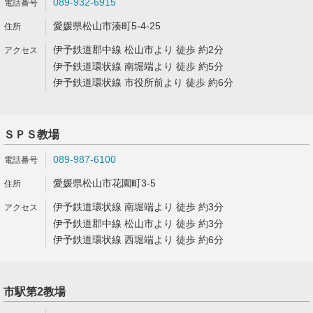
089-932-6915
愛媛県松山市湊町5-4-25
伊予鉄道郡中線 松山市より 徒歩 約2分
伊予鉄道環状線 南堀端より 徒歩 約5分
伊予鉄道環状線 市役所前より 徒歩 約6分
ＳＰＳ教場
089-987-6100
愛媛県松山市花園町3-5
伊予鉄道環状線 南堀端より 徒歩 約3分
伊予鉄道郡中線 松山市より 徒歩 約3分
伊予鉄道環状線 西堀端より 徒歩 約6分
市駅第2教場