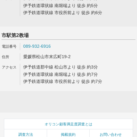
伊予鉄道環状線 南堀端より 徒歩 約5分
伊予鉄道環状線 市役所前より 徒歩 約6分
市駅第2教場
089-932-6916
愛媛県松山市末広町19-2
伊予鉄道郡中線 松山市より 徒歩 約3分
伊予鉄道環状線 南堀端より 徒歩 約7分
伊予鉄道環状線 市役所前より 徒歩 約7分
オリコン顧客満足度調査とは
調査方法
掲載規約
お問い合わせ