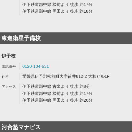
伊予鉄道郡中線 松前より 徒歩 約17分
伊予鉄道郡中線 岡田より 徒歩 約18分
東進衛星予備校
伊予校
0120-104-531
愛媛県伊予郡松前町大字筒井812-2 大和ビル1F
伊予鉄道郡中線 古泉より 徒歩 約8分
伊予鉄道郡中線 松前より 徒歩 約17分
伊予鉄道郡中線 岡田より 徒歩 約20分
河合塾マナビス