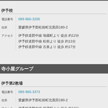
伊予校
089-960-3200
愛媛県伊予郡松前町北黒田180-2
伊予鉄道郡中線 地蔵町より 徒歩 約12分
伊予鉄道郡中線 松前より 徒歩 約12分
伊予鉄道郡中線 古泉より 徒歩 約17分
寺小屋グループ
伊予第2教場
089-960-3373
愛媛県伊予郡松前町北黒田180-2