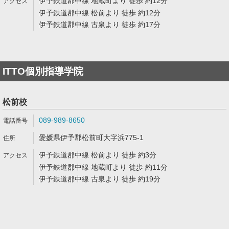
伊予鉄道郡中線 地蔵町より 徒歩 約12分
伊予鉄道郡中線 松前より 徒歩 約12分
伊予鉄道郡中線 古泉より 徒歩 約17分
ITTO個別指導学院
松前校
089-989-8650
愛媛県伊予郡松前町大字浜775-1
伊予鉄道郡中線 松前より 徒歩 約3分
伊予鉄道郡中線 地蔵町より 徒歩 約11分
伊予鉄道郡中線 古泉より 徒歩 約19分