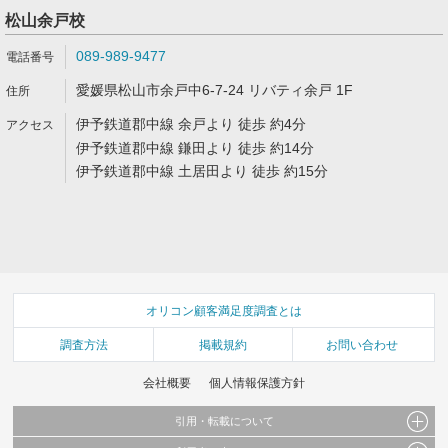
松山余戸校
089-989-9477
愛媛県松山市余戸中6-7-24 リバティ余戸 1F
伊予鉄道郡中線 余戸より 徒歩 約4分
伊予鉄道郡中線 鎌田より 徒歩 約14分
伊予鉄道郡中線 土居田より 徒歩 約15分
オリコン顧客満足度調査とは
調査方法
掲載規約
お問い合わせ
会社概要
個人情報保護方針
引用・転載について