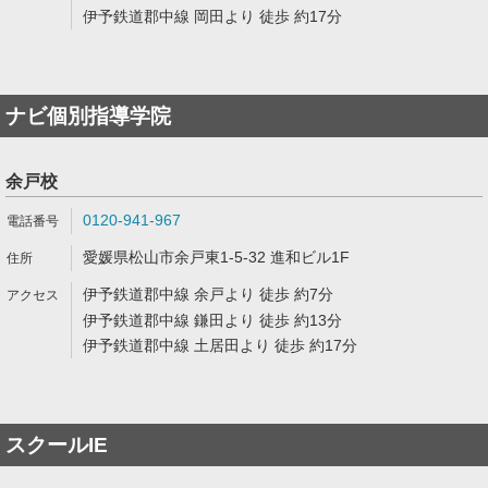
伊予鉄道郡中線 岡田より 徒歩 約17分
ナビ個別指導学院
余戸校
0120-941-967
愛媛県松山市余戸東1-5-32 進和ビル1F
伊予鉄道郡中線 余戸より 徒歩 約7分
伊予鉄道郡中線 鎌田より 徒歩 約13分
伊予鉄道郡中線 土居田より 徒歩 約17分
スクールIE