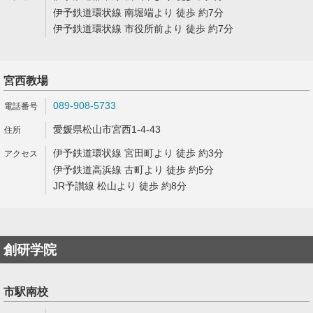
伊予鉄道環状線 南堀端より 徒歩 約7分
伊予鉄道環状線 市役所前より 徒歩 約7分
宮西教場
089-908-5733
愛媛県松山市宮西1-4-43
伊予鉄道環状線 宮田町より 徒歩 約3分
伊予鉄道高浜線 古町より 徒歩 約5分
JR予讃線 松山より 徒歩 約8分
創研学院
市駅南校