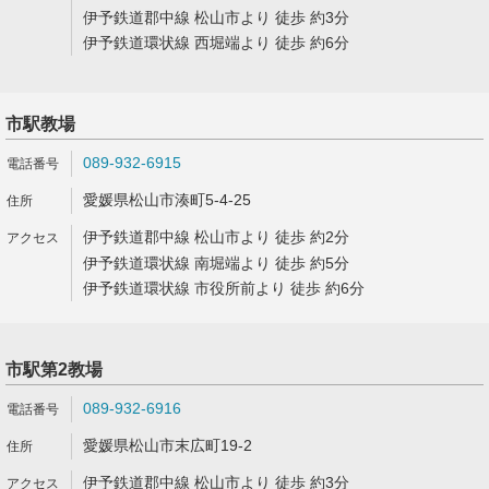
伊予鉄道郡中線 松山市より 徒歩 約3分
伊予鉄道環状線 西堀端より 徒歩 約6分
市駅教場
089-932-6915
愛媛県松山市湊町5-4-25
伊予鉄道郡中線 松山市より 徒歩 約2分
伊予鉄道環状線 南堀端より 徒歩 約5分
伊予鉄道環状線 市役所前より 徒歩 約6分
市駅第2教場
089-932-6916
愛媛県松山市末広町19-2
伊予鉄道郡中線 松山市より 徒歩 約3分