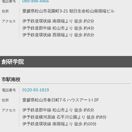
089-998-4466
愛媛県松山市花園町3-21 朝日生命松山南堀端ビル
伊予鉄道環状線 南堀端より 徒歩 約2分
伊予鉄道郡中線 松山市より 徒歩 約4分
伊予鉄道環状線 西堀端より 徒歩 約5分
創研学院
市駅南校
0120-93-1819
愛媛県松山市春日町7-5 ハウスアートI 2F
伊予鉄道郡中線 松山市より 徒歩 約5分
伊予鉄道横河原線 石手川公園より 徒歩 約8分
伊予鉄道環状線 南堀端より 徒歩 約10分