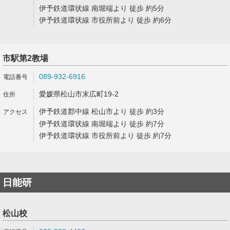
伊予鉄道環状線 南堀端より 徒歩 約5分
伊予鉄道環状線 市役所前より 徒歩 約6分
市駅第2教場
089-932-6916
愛媛県松山市末広町19-2
伊予鉄道郡中線 松山市より 徒歩 約3分
伊予鉄道環状線 南堀端より 徒歩 約7分
伊予鉄道環状線 市役所前より 徒歩 約7分
日能研
松山校