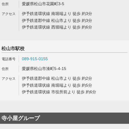
愛媛県松山市花園町3-5
伊予鉄道環状線 南堀端より 徒歩 約3分
伊予鉄道郡中線 松山市より 徒歩 約3分
伊予鉄道環状線 西堀端より 徒歩 約6分
松山市駅校
089-915-0155
愛媛県松山市湊町5-4-15
伊予鉄道郡中線 松山市より 徒歩 約2分
伊予鉄道環状線 南堀端より 徒歩 約5分
伊予鉄道環状線 市役所前より 徒歩 約6分
寺小屋グループ