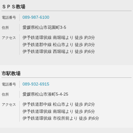
ＳＰＳ教場
089-987-6100
愛媛県松山市花園町3-5
伊予鉄道環状線 南堀端より 徒歩 約3分
伊予鉄道郡中線 松山市より 徒歩 約3分
伊予鉄道環状線 西堀端より 徒歩 約6分
市駅教場
089-932-6915
愛媛県松山市湊町5-4-25
伊予鉄道郡中線 松山市より 徒歩 約2分
伊予鉄道環状線 南堀端より 徒歩 約5分
伊予鉄道環状線 市役所前より 徒歩 約6分