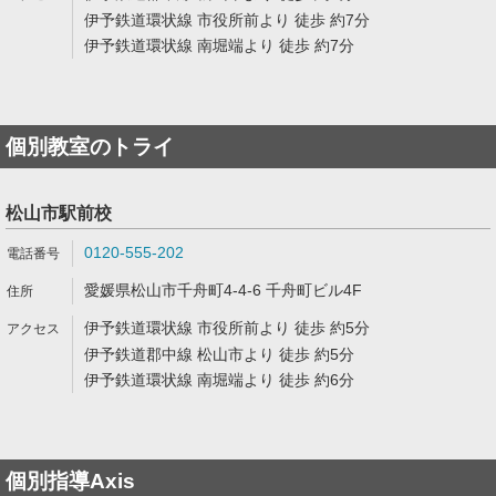
伊予鉄道環状線 市役所前より 徒歩 約7分
伊予鉄道環状線 南堀端より 徒歩 約7分
個別教室のトライ
松山市駅前校
0120-555-202
愛媛県松山市千舟町4-4-6 千舟町ビル4F
伊予鉄道環状線 市役所前より 徒歩 約5分
伊予鉄道郡中線 松山市より 徒歩 約5分
伊予鉄道環状線 南堀端より 徒歩 約6分
個別指導Axis