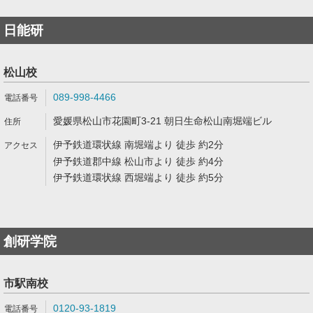
日能研
松山校
089-998-4466
愛媛県松山市花園町3-21 朝日生命松山南堀端ビル
伊予鉄道環状線 南堀端より 徒歩 約2分
伊予鉄道郡中線 松山市より 徒歩 約4分
伊予鉄道環状線 西堀端より 徒歩 約5分
創研学院
市駅南校
0120-93-1819