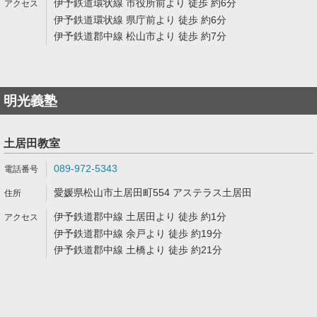
伊予鉄道環状線 市役所前より 徒歩 約6分
伊予鉄道環状線 県庁前より 徒歩 約6分
伊予鉄道郡中線 松山市より 徒歩 約7分
明光義塾
土居田教室
089-972-5343
愛媛県松山市土居田町554 アステラス土居田
伊予鉄道郡中線 土居田より 徒歩 約1分
伊予鉄道郡中線 余戸より 徒歩 約19分
伊予鉄道郡中線 土橋より 徒歩 約21分