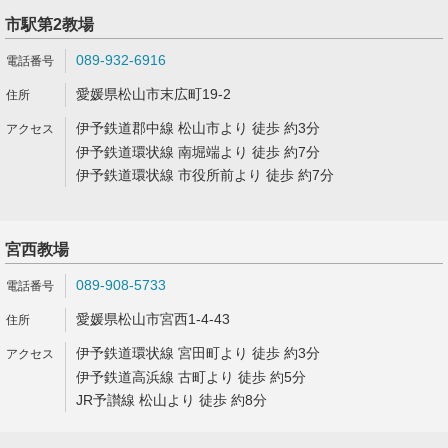
市駅第2教場
089-932-6916
愛媛県松山市末広町19-2
伊予鉄道郡中線 松山市より 徒歩 約3分
伊予鉄道環状線 南堀端より 徒歩 約7分
伊予鉄道環状線 市役所前より 徒歩 約7分
宮西教場
089-908-5733
愛媛県松山市宮西1-4-43
伊予鉄道環状線 宮田町より 徒歩 約3分
伊予鉄道高浜線 古町より 徒歩 約5分
JR予讃線 松山より 徒歩 約8分