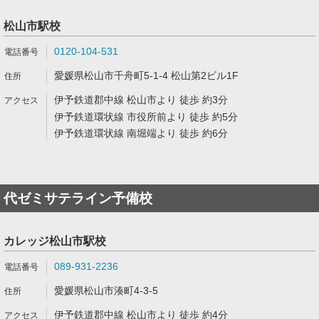
松山市駅校
0120-104-531
愛媛県松山市千舟町5-1-4 松山第2ビル1F
伊予鉄道郡中線 松山市より 徒歩 約3分
伊予鉄道環状線 市役所前より 徒歩 約5分
伊予鉄道環状線 南堀端より 徒歩 約6分
代ゼミサテライン予備校
カレッジ松山市駅校
089-931-2236
愛媛県松山市湊町4-3-5
伊予鉄道郡中線 松山市より 徒歩 約4分