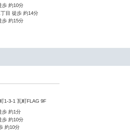
歩 約10分
丁目 徒歩 約14分
歩 約15分
イ
3-1 瓦町FLAG 9F
徒歩 約1分
歩 約10分
歩 約10分