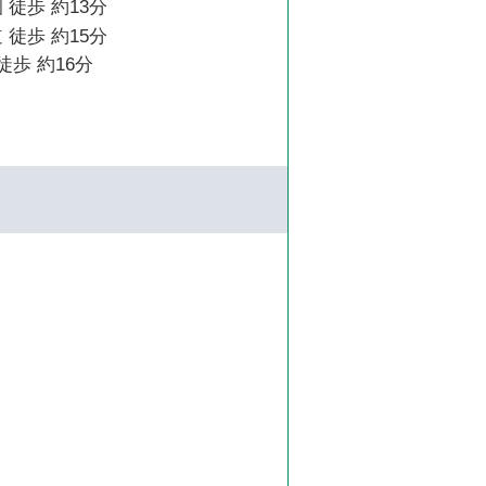
 徒歩 約13分
 徒歩 約15分
徒歩 約16分