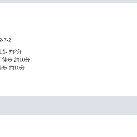
7-2
徒歩 約2分
 徒歩 約10分
歩 約10分