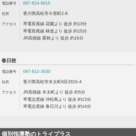
087-814-8015
香川県高松市今里町2-8
琴電長尾線 花園より 徒歩 約13分
琴電長尾線 林道より 徒歩 約15分
JR高徳線 栗林より 徒歩 約16分
春日校
087-812-3030
香川県高松市木太町6区2815-4
JR高徳線 木太町より 徒歩 約5分
琴電志度線 沖松島より 徒歩 約13分
琴電志度線 春日川より 徒歩 約14分
個別指導塾のトライプラス