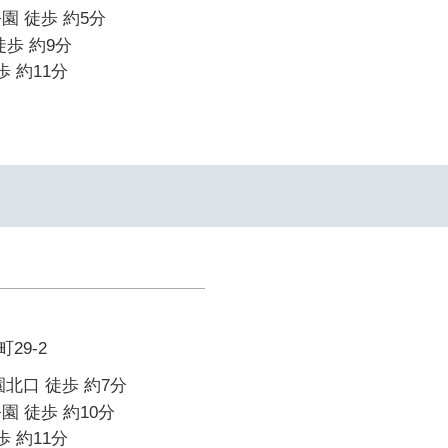
園 徒歩 約5分
徒歩 約9分
歩 約11分
29-2
園北口 徒歩 約7分
園 徒歩 約10分
歩 約11分