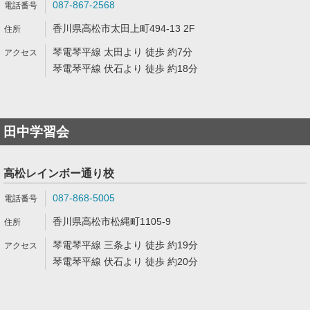
087-867-2568
香川県高松市太田上町494-13 2F
琴電琴平線 太田より 徒歩 約7分
琴電琴平線 伏石より 徒歩 約18分
田中学習会
高松レインボー通り校
087-868-5005
香川県高松市松縄町1105-9
琴電琴平線 三条より 徒歩 約19分
琴電琴平線 伏石より 徒歩 約20分