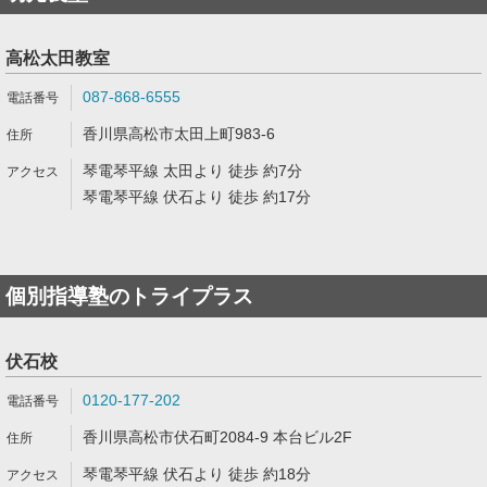
高松太田教室
087-868-6555
香川県高松市太田上町983-6
琴電琴平線 太田より 徒歩 約7分
琴電琴平線 伏石より 徒歩 約17分
個別指導塾のトライプラス
伏石校
0120-177-202
香川県高松市伏石町2084-9 本台ビル2F
琴電琴平線 伏石より 徒歩 約18分