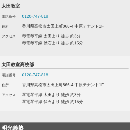
太田教室
0120-747-818
香川県高松市太田上町866-4 中原テナント1F
琴電琴平線 太田より 徒歩 約3分
琴電琴平線 伏石より 徒歩 約15分
太田教室高校部
0120-747-818
香川県高松市太田上町866-4 中原テナント1F
琴電琴平線 太田より 徒歩 約3分
琴電琴平線 伏石より 徒歩 約15分
明光義塾