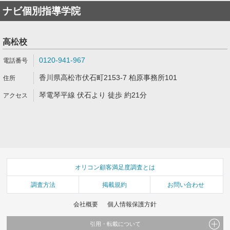
ナビ個別指導学院
高松校
0120-941-967
香川県高松市伏石町2153-7 柏原事務所101
琴電琴平線 伏石より 徒歩 約21分
オリコン顧客満足度調査とは
調査方法
掲載規約
お問い合わせ
会社概要
個人情報保護方針
引用・転載について