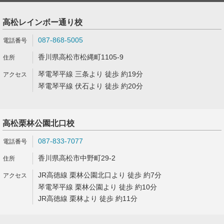
高松レインボー通り校
087-868-5005
香川県高松市松縄町1105-9
琴電琴平線 三条より 徒歩 約19分
琴電琴平線 伏石より 徒歩 約20分
高松栗林公園北口校
087-833-7077
香川県高松市中野町29-2
JR高徳線 栗林公園北口より 徒歩 約7分
琴電琴平線 栗林公園より 徒歩 約10分
JR高徳線 栗林より 徒歩 約11分