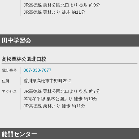
JR高徳線 栗林公園北口より 徒歩 約9分
JR高徳線 栗林より 徒歩 約11分
田中学習会
高松栗林公園北口校
087-833-7077
香川県高松市中野町29-2
JR高徳線 栗林公園北口より 徒歩 約7分
琴電琴平線 栗林公園より 徒歩 約10分
JR高徳線 栗林より 徒歩 約11分
能開センター