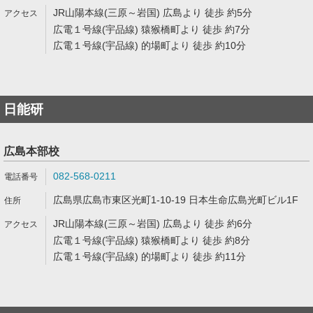
JR山陽本線(三原～岩国) 広島より 徒歩 約5分
広電１号線(宇品線) 猿猴橋町より 徒歩 約7分
広電１号線(宇品線) 的場町より 徒歩 約10分
日能研
広島本部校
082-568-0211
広島県広島市東区光町1-10-19 日本生命広島光町ビル1F
JR山陽本線(三原～岩国) 広島より 徒歩 約6分
広電１号線(宇品線) 猿猴橋町より 徒歩 約8分
広電１号線(宇品線) 的場町より 徒歩 約11分