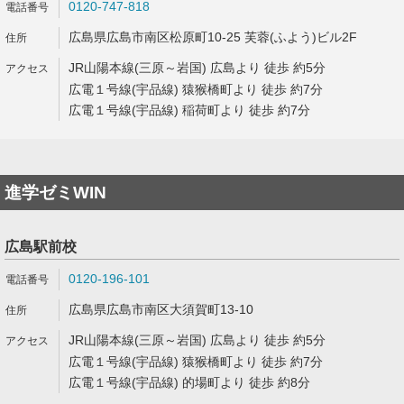
0120-747-818
広島県広島市南区松原町10-25 芙蓉(ふよう)ビル2F
JR山陽本線(三原～岩国) 広島より 徒歩 約5分
広電１号線(宇品線) 猿猴橋町より 徒歩 約7分
広電１号線(宇品線) 稲荷町より 徒歩 約7分
進学ゼミWIN
広島駅前校
0120-196-101
広島県広島市南区大須賀町13-10
JR山陽本線(三原～岩国) 広島より 徒歩 約5分
広電１号線(宇品線) 猿猴橋町より 徒歩 約7分
広電１号線(宇品線) 的場町より 徒歩 約8分