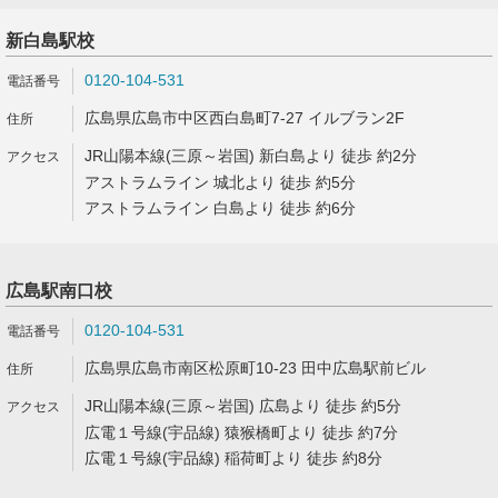
新白島駅校
0120-104-531
広島県広島市中区西白島町7-27 イルブラン2F
JR山陽本線(三原～岩国) 新白島より 徒歩 約2分
アストラムライン 城北より 徒歩 約5分
アストラムライン 白島より 徒歩 約6分
広島駅南口校
0120-104-531
広島県広島市南区松原町10-23 田中広島駅前ビル
JR山陽本線(三原～岩国) 広島より 徒歩 約5分
広電１号線(宇品線) 猿猴橋町より 徒歩 約7分
広電１号線(宇品線) 稲荷町より 徒歩 約8分