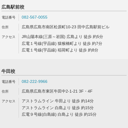
広島駅前校
082-567-0055
広島県広島市南区松原町10-23 田中広島駅前ビル
JR山陽本線(三原～岩国) 広島より 徒歩 約5分
広電１号線(宇品線) 猿猴橋町より 徒歩 約7分
広電１号線(宇品線) 稲荷町より 徒歩 約8分
牛田校
082-222-9966
広島県広島市東区牛田中2-1-21 3F・4F
アストラムライン 牛田より 徒歩 約14分
アストラムライン 白島より 徒歩 約15分
広電９号線(白島線) 白島より 徒歩 約15分