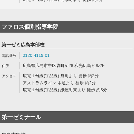
ファロス個別指導学院
第一ゼミ広島本部校
0120-4119-01
広島県広島市中区袋町5-28 和光広島ビル2F
広電１号線(宇品線) 袋町より 徒歩 約2分
アストラムライン 本通より 徒歩 約2分
広電１号線(宇品線) 紙屋町東より 徒歩 約5分
第一ゼミナール