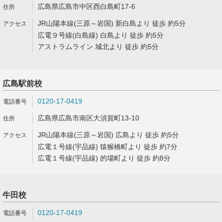
広島県広島市中区西白島町17-6
JR山陽本線(三原～岩国) 新白島より 徒歩 約5分
広電９号線(白島線) 白島より 徒歩 約5分
アストラムライン 城北より 徒歩 約5分
広島駅前校
0120-17-0419
広島県広島市南区大須賀町13-10
JR山陽本線(三原～岩国) 広島より 徒歩 約5分
広電１号線(宇品線) 猿猴橋町より 徒歩 約7分
広電１号線(宇品線) 的場町より 徒歩 約8分
牛田校
0120-17-0419