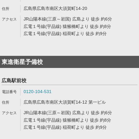
広島県広島市南区大須賀町14-20
JR山陽本線(三原～岩国) 広島より 徒歩 約6分
広電１号線(宇品線) 猿猴橋町より 徒歩 約8分
広電１号線(宇品線) 稲荷町より 徒歩 約9分
東進衛星予備校
広島駅前校
0120-104-531
広島県広島市南区大須賀町14-12 第一ビル
JR山陽本線(三原～岩国) 広島より 徒歩 約6分
広電１号線(宇品線) 猿猴橋町より 徒歩 約8分
広電１号線(宇品線) 稲荷町より 徒歩 約9分