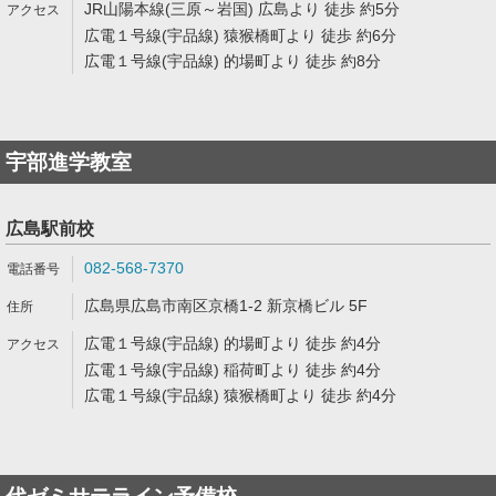
JR山陽本線(三原～岩国) 広島より 徒歩 約5分
広電１号線(宇品線) 猿猴橋町より 徒歩 約6分
広電１号線(宇品線) 的場町より 徒歩 約8分
宇部進学教室
広島駅前校
082-568-7370
広島県広島市南区京橋1-2 新京橋ビル 5F
広電１号線(宇品線) 的場町より 徒歩 約4分
広電１号線(宇品線) 稲荷町より 徒歩 約4分
広電１号線(宇品線) 猿猴橋町より 徒歩 約4分