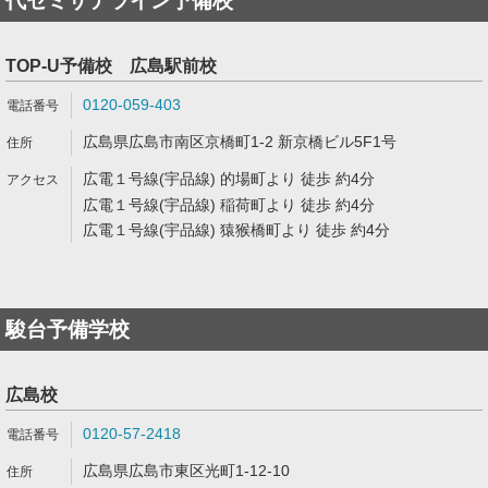
代ゼミサテライン予備校
TOP-U予備校 広島駅前校
0120-059-403
広島県広島市南区京橋町1-2 新京橋ビル5F1号
広電１号線(宇品線) 的場町より 徒歩 約4分
広電１号線(宇品線) 稲荷町より 徒歩 約4分
広電１号線(宇品線) 猿猴橋町より 徒歩 約4分
駿台予備学校
広島校
0120-57-2418
広島県広島市東区光町1-12-10